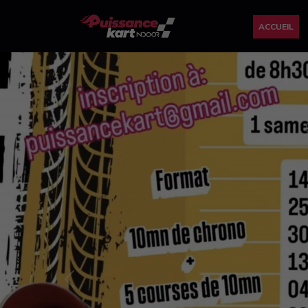
ACCUEIL
Previous