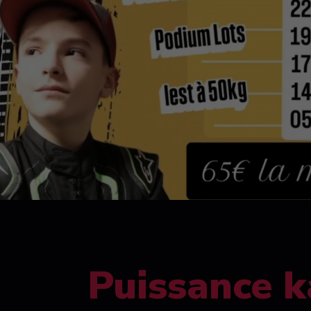
Puissance k