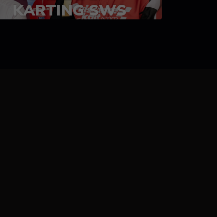
KARTING SWS
05-08 juillet 2023