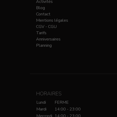
Activités
Blog
Contact
Mentions légales
CGV - CGU
Tarifs
Anniversaires
Planning
HORAIRES
Lundi
FERME
Mardi
14:00 - 23:00
Mercredi
14:00 - 23:00