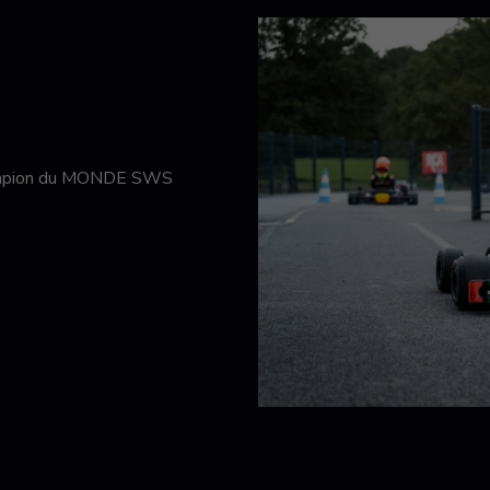
hampion du MONDE SWS