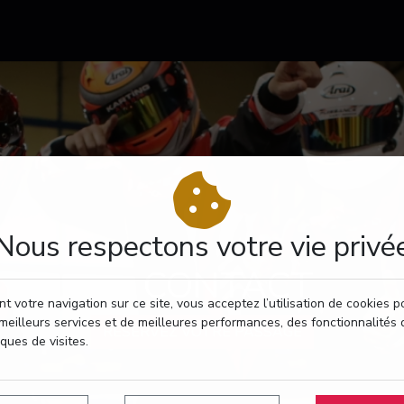
Nous respectons votre vie privé
CONTACT
t votre navigation sur ce site, vous acceptez l’utilisation de cookies 
meilleurs services et de meilleures performances, des fonctionnalités 
RÉSERVEZ VOTRE PASSAGE
iques de visites.