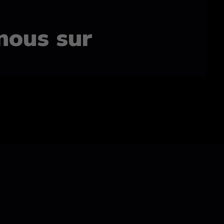
nous sur