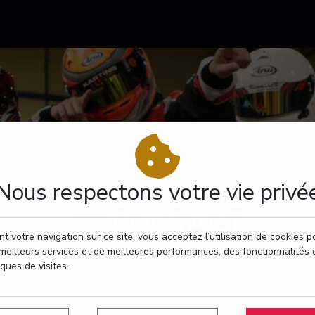
Nous respectons votre vie privé
CONTACT
t votre navigation sur ce site, vous acceptez l’utilisation de cookies 
meilleurs services et de meilleures performances, des fonctionnalités 
RÉSERVEZ VOTRE PASSAGE
iques de visites.