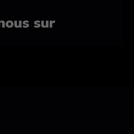
nous sur