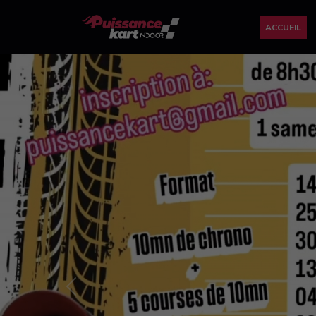
ACCUEIL
Previous