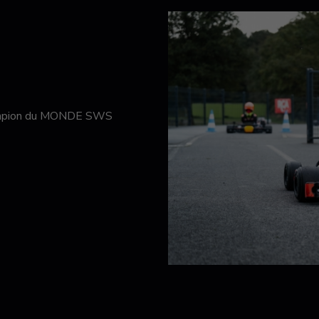
hampion du MONDE SWS