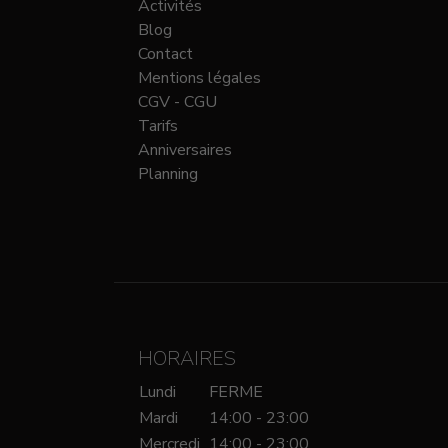
Activités
Blog
Contact
Mentions légales
CGV - CGU
Tarifs
Anniversaires
Planning
HORAIRES
Lundi
FERME
Mardi
14:00 - 23:00
Mercredi
14:00 - 23:00