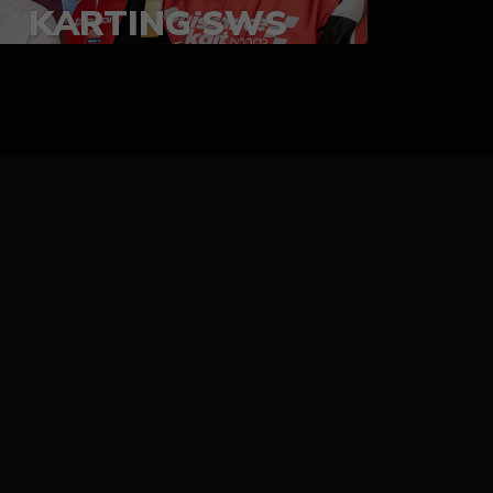
KARTING SWS
05-08 juillet 2023