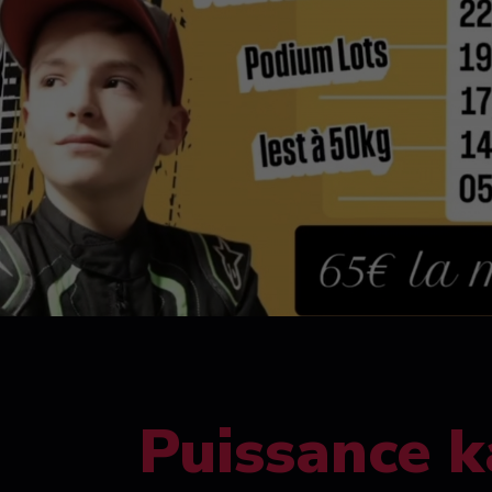
Puissance k