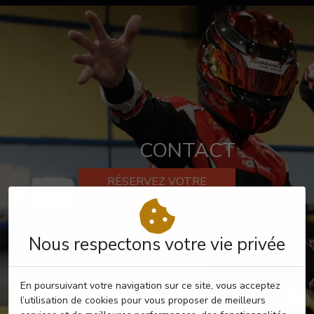
CONTACT
RÉSERVEZ VOTRE
PASSAGE
Nous respectons votre vie privée
En poursuivant votre navigation sur ce site, vous acceptez
l’utilisation de cookies pour vous proposer de meilleurs