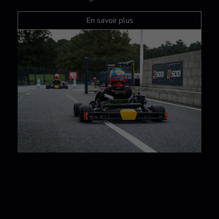
En savoir plus