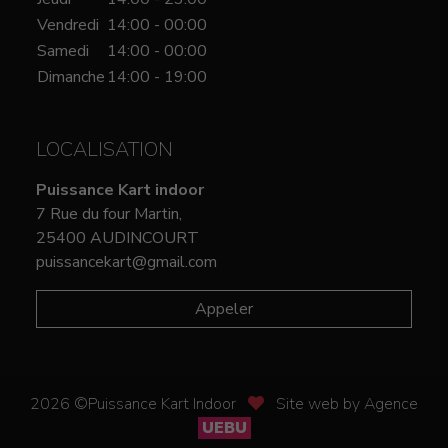
Vendredi
14:00 - 00:00
Samedi
14:00 - 00:00
Dimanche
14:00 - 19:00
LOCALISATION
Puissance Kart indoor
7 Rue du four Martin,
25400 AUDINCOURT
puissancekart@gmail.com
Appeler
2026 ©Puissance Kart Indoor
Site web by Agence
UEBU