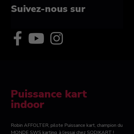
Suivez-nous sur
Puissance kart
indoor
Robin AFFOLTER, pilote Puissance kart, champion du
MONDE SWS karting, à l’essai chez SODIKART !