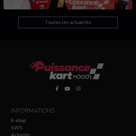
Toutes les actualités
INFORMATIONS
E-shop
SWS
Activités