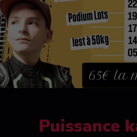
Puissance k