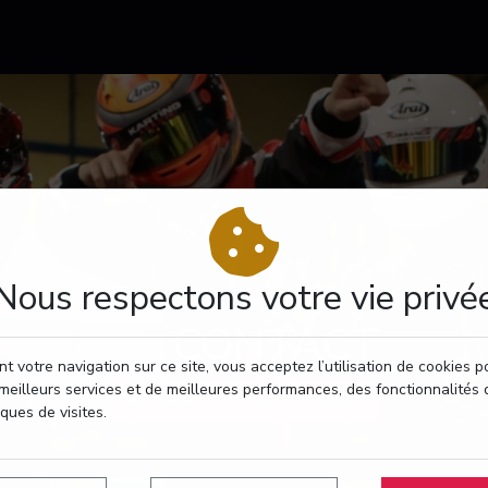
Nous respectons votre vie privé
CONTACT
t votre navigation sur ce site, vous acceptez l’utilisation de cookies 
meilleurs services et de meilleures performances, des fonctionnalités 
RÉSERVEZ VOTRE PASSAGE
iques de visites.