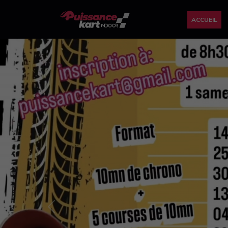
ACCUEIL
Previous