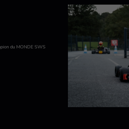
hampion du MONDE SWS