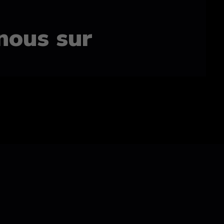
nous sur