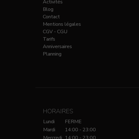
Activités
Blog
Contact
Mentions légales
CGV - CGU
Tarifs
Anniversaires
Planning
HORAIRES
Lundi
FERME
Mardi
14:00 - 23:00
Mercredi
14:00 - 23:00