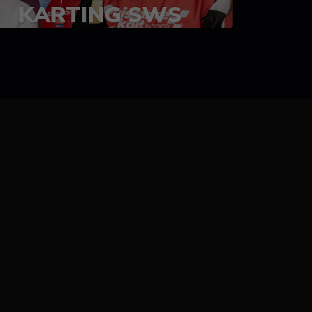
KARTING SWS
05-08 juillet 2023