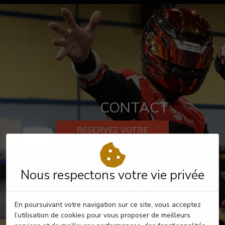
CONTACT
RÉSERVEZ VOTRE
PASSAGE
Nous respectons votre vie privée
En poursuivant votre navigation sur ce site, vous acceptez
l’utilisation de cookies pour vous proposer de meilleurs