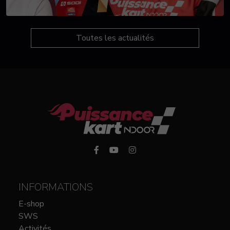
Toutes les actualités
INFORMATIONS
E-shop
SWS
Activités