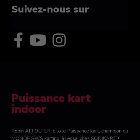
Suivez-nous sur
Puissance kart
indoor
Robin AFFOLTER, pilote Puissance kart, champion du
MONDE SWS karting, à l’essai chez SODIKART !