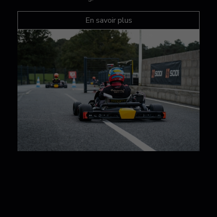
En savoir plus