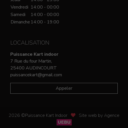
Vendredi
14:00 - 00:00
Samedi
14:00 - 00:00
Dimanche
14:00 - 19:00
LOCALISATION
Puissance Kart indoor
7 Rue du four Martin,
25400 AUDINCOURT
puissancekart@gmail.com
Appeler
2026 ©Puissance Kart Indoor
Site web by Agence
UEBU