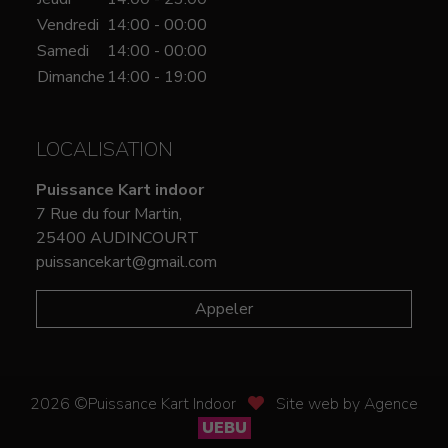
Vendredi
14:00 - 00:00
Samedi
14:00 - 00:00
Dimanche
14:00 - 19:00
LOCALISATION
Puissance Kart indoor
7 Rue du four Martin,
25400 AUDINCOURT
puissancekart@gmail.com
Appeler
2026 ©Puissance Kart Indoor
Site web by Agence
UEBU