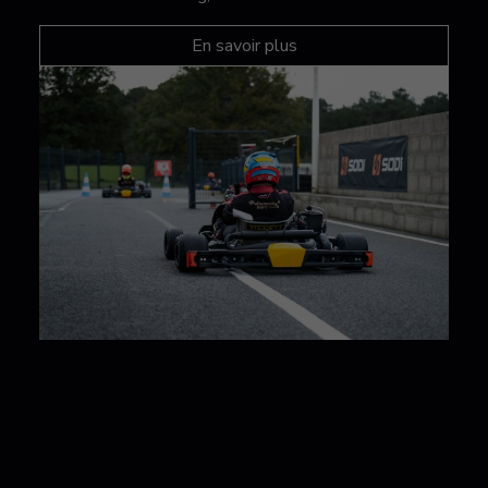
En savoir plus