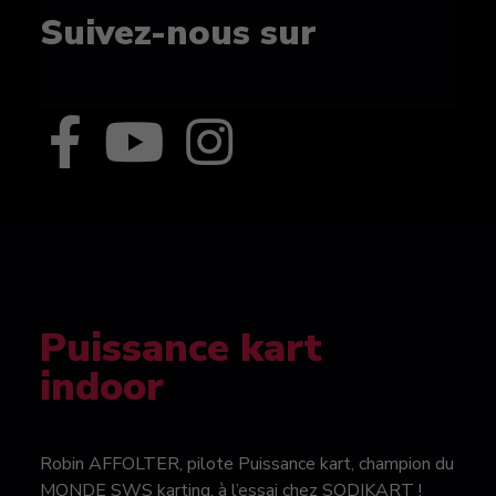
Suivez-nous sur
Puissance kart
indoor
Robin AFFOLTER, pilote Puissance kart, champion du
MONDE SWS karting, à l’essai chez SODIKART !