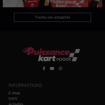
Toutes les actualités
INFORMATIONS
E-shop
SWS
Activités