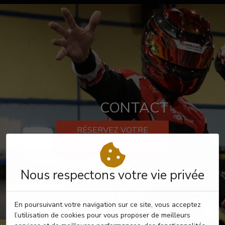
CONTACT
RÉSERVEZ VOTRE
PASSAGE
Nous respectons votre vie privée
En poursuivant votre navigation sur ce site, vous acceptez
l’utilisation de cookies pour vous proposer de meilleurs