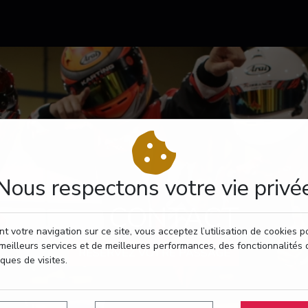
Nous respectons votre vie privé
CONTACT
t votre navigation sur ce site, vous acceptez l’utilisation de cookies 
meilleurs services et de meilleures performances, des fonctionnalités 
RÉSERVEZ VOTRE PASSAGE
iques de visites.