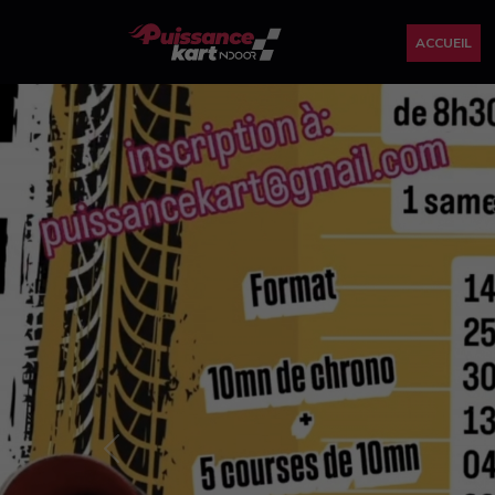
ACCUEIL
Previous