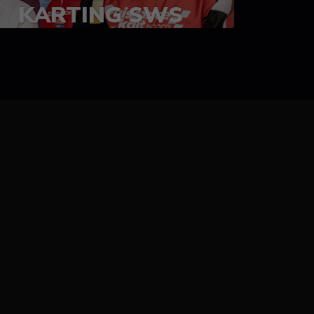
KARTING SWS
05-08 juillet 2023