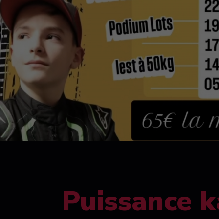
Puissance k