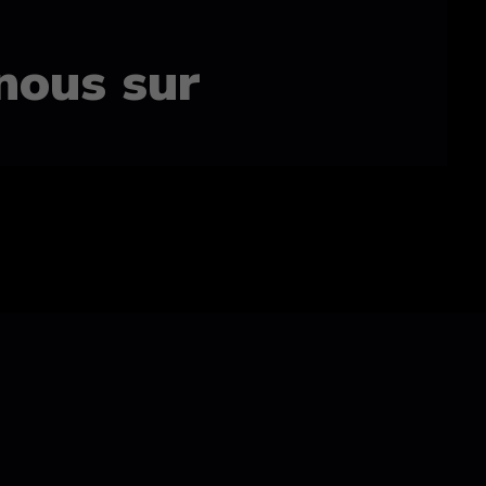
nous sur