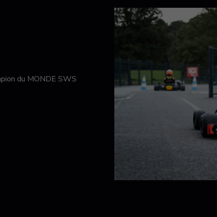
hampion du MONDE SWS