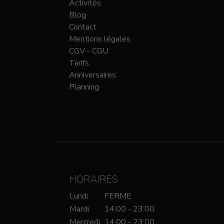
Activités
Blog
Contact
Mentions légales
CGV - CGU
Tarifs
Anniversaires
Planning
HORAIRES
Lundi
FERME
Mardi
14:00 - 23:00
Mercredi
14:00 - 23:00