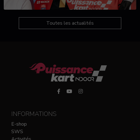
Toutes les actualités
INFORMATIONS
E-shop
SWS
Activités