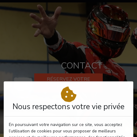
CONTACT
RÉSERVEZ VOTRE
PASSAGE
Nous respectons votre vie privée
En poursuivant votre navigation sur ce site, vous acceptez
l’utilisation de cookies pour vous proposer de meilleurs