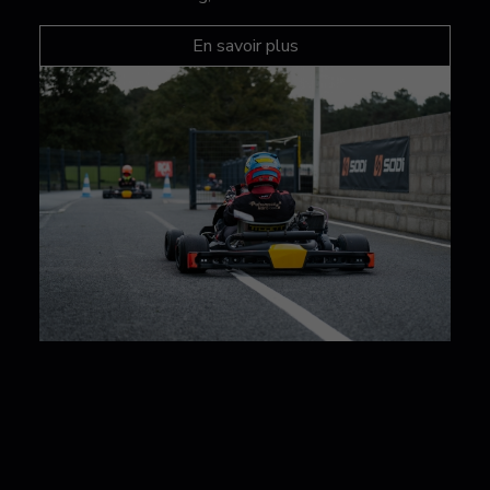
En savoir plus