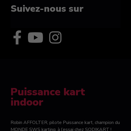
Suivez-nous sur
Puissance kart
indoor
Robin AFFOLTER, pilote Puissance kart, champion du
MONDE SWS karting, à l’essai chez SODIKART !