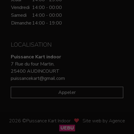
Vendredi
14:00 - 00:00
Samedi
14:00 - 00:00
Dimanche
14:00 - 19:00
LOCALISATION
Puissance Kart indoor
7 Rue du four Martin,
25400 AUDINCOURT
puissancekart@gmail.com
Appeler
2026 ©Puissance Kart Indoor
Site web by Agence
UEBU