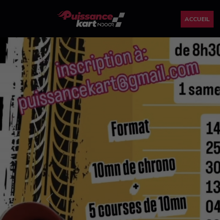
ACCUEIL
Previous