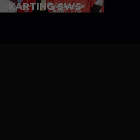
KARTING SWS
05-08 juillet 2023