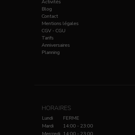
Activités
Blog
Contact
Mentions légales
CGV - CGU
Tarifs
Anniversaires
Planning
HORAIRES
Lundi
FERME
Mardi
14:00 - 23:00
Mercredi
14:00 - 23:00