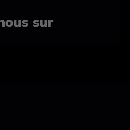
nous sur