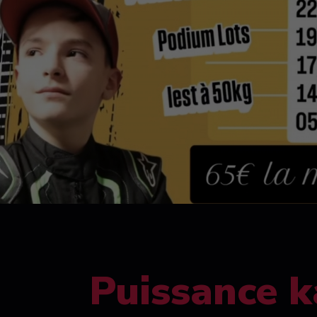
Puissance k