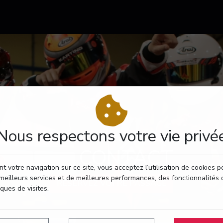
Nous respectons votre vie privé
CONTACT
t votre navigation sur ce site, vous acceptez l’utilisation de cookies 
meilleurs services et de meilleures performances, des fonctionnalités 
RÉSERVEZ VOTRE PASSAGE
iques de visites.