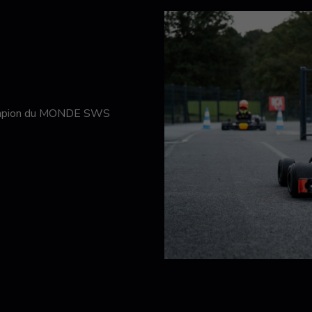
hampion du MONDE SWS