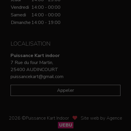
Vendredi
14:00 - 00:00
Samedi
14:00 - 00:00
Dimanche
14:00 - 19:00
LOCALISATION
Puissance Kart indoor
7 Rue du four Martin,
25400 AUDINCOURT
puissancekart@gmail.com
Appeler
2026 ©Puissance Kart Indoor
Site web by Agence
UEBU