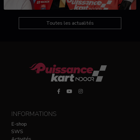
Toutes les actualités
INFORMATIONS
E-shop
SWS
Activités