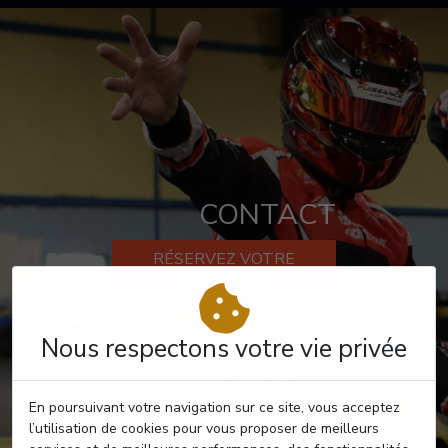
CONTACT
RÉSERVEZ VOTRE
PASSAGE
Nous respectons votre vie privée
En poursuivant votre navigation sur ce site, vous acceptez
l’utilisation de cookies pour vous proposer de meilleurs