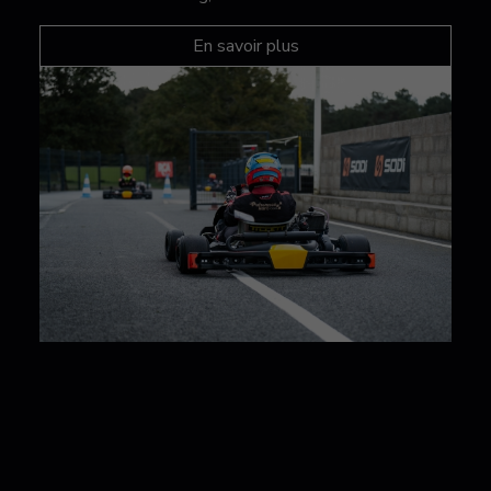
En savoir plus