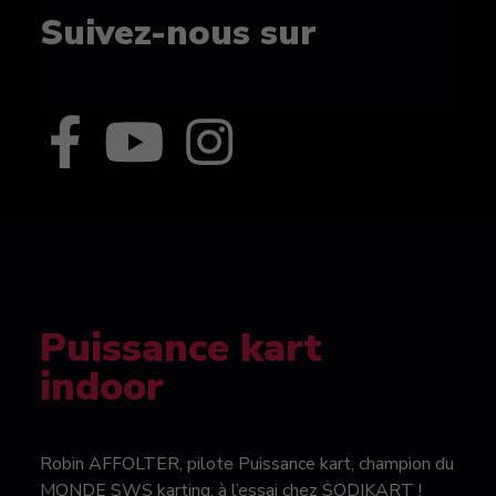
Suivez-nous sur
Puissance kart
indoor
Robin AFFOLTER, pilote Puissance kart, champion du
MONDE SWS karting, à l’essai chez SODIKART !