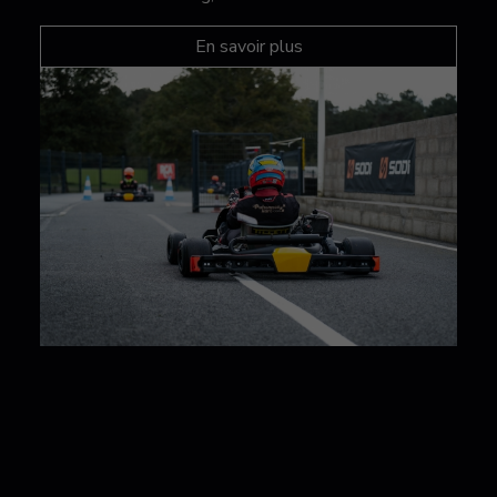
En savoir plus