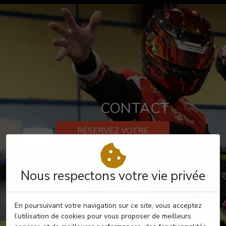
CONTACT
RÉSERVEZ VOTRE
PASSAGE
Nous respectons votre vie privée
En poursuivant votre navigation sur ce site, vous acceptez
l’utilisation de cookies pour vous proposer de meilleurs