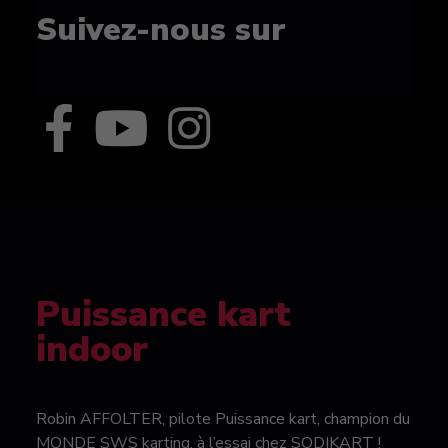
Suivez-nous sur
Puissance kart
indoor
Robin AFFOLTER, pilote Puissance kart, champion du
MONDE SWS karting, à l’essai chez SODIKART !