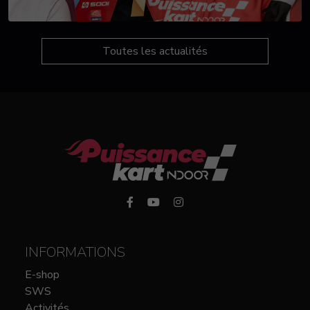
Toutes les actualités
INFORMATIONS
E-shop
SWS
Activités