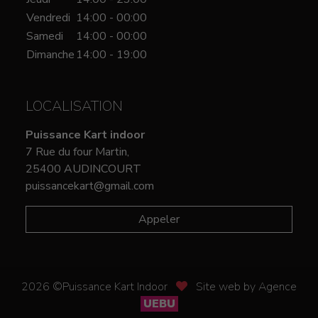
Vendredi
14:00 - 00:00
Samedi
14:00 - 00:00
Dimanche
14:00 - 19:00
LOCALISATION
Puissance Kart indoor
7 Rue du four Martin,
25400 AUDINCOURT
puissancekart@gmail.com
Appeler
2026 ©Puissance Kart Indoor
Site web by Agence
UEBU