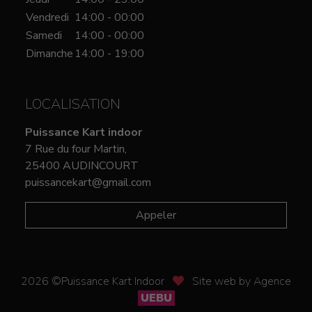
Vendredi
14:00 - 00:00
Samedi
14:00 - 00:00
Dimanche
14:00 - 19:00
LOCALISATION
Puissance Kart indoor
7 Rue du four Martin,
25400 AUDINCOURT
puissancekart@gmail.com
Appeler
2026 ©Puissance Kart Indoor
Site web by Agence
UEBU