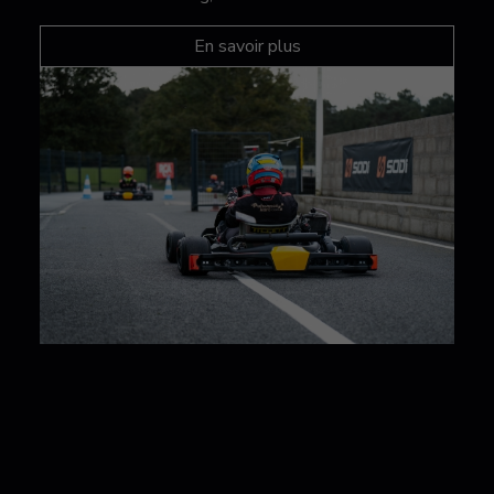
En savoir plus