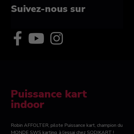
Suivez-nous sur
Puissance kart
indoor
Robin AFFOLTER, pilote Puissance kart, champion du
MONDE SWS karting, à l’essai chez SODIKART !