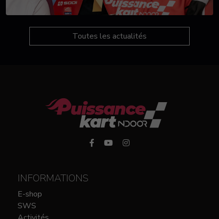
Toutes les actualités
INFORMATIONS
E-shop
SWS
Activités