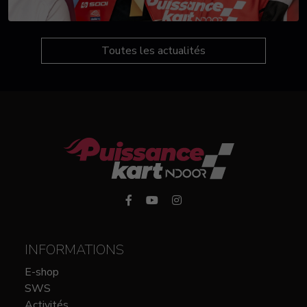
Toutes les actualités
INFORMATIONS
E-shop
SWS
Activités