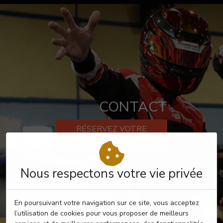
CONTACT
RÉSERVEZ VOTRE
PASSAGE
Nous respectons votre vie privée
En poursuivant votre navigation sur ce site, vous acceptez
l’utilisation de cookies pour vous proposer de meilleurs