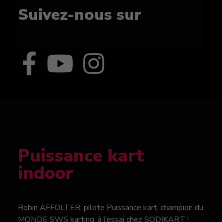
Suivez-nous sur
Puissance kart
indoor
Robin AFFOLTER, pilote Puissance kart, champion du
MONDE SWS karting, à l’essai chez SODIKART !