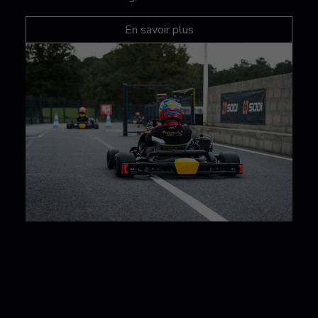
En savoir plus