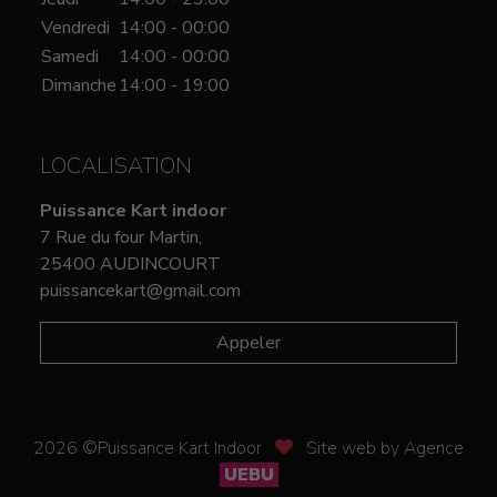
Vendredi
14:00 - 00:00
Samedi
14:00 - 00:00
Dimanche
14:00 - 19:00
LOCALISATION
Puissance Kart indoor
7 Rue du four Martin,
25400 AUDINCOURT
puissancekart@gmail.com
Appeler
2026 ©Puissance Kart Indoor
Site web by Agence
UEBU