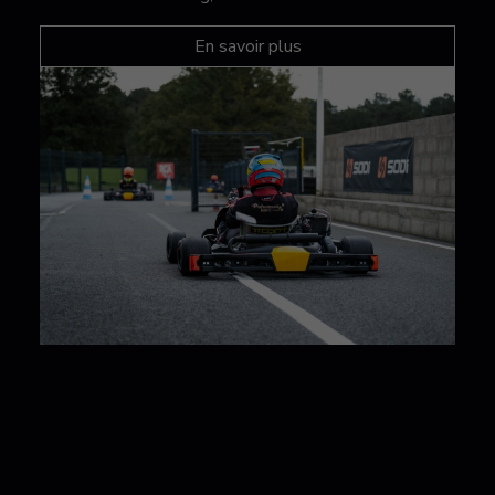
En savoir plus