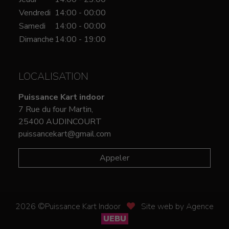
Vendredi
14:00 - 00:00
Samedi
14:00 - 00:00
Dimanche
14:00 - 19:00
LOCALISATION
Puissance Kart indoor
7 Rue du four Martin,
25400 AUDINCOURT
puissancekart@gmail.com
Appeler
2026 ©Puissance Kart Indoor
Site web by Agence
UEBU