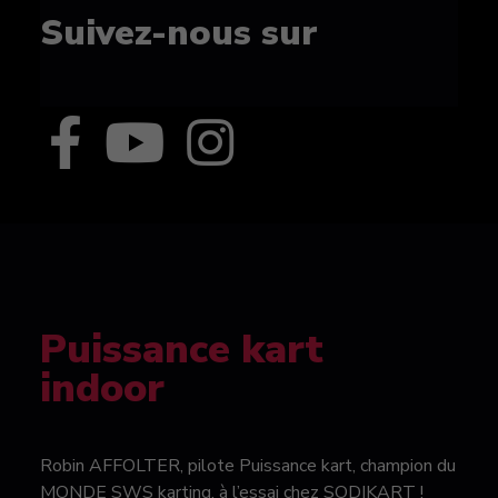
Suivez-nous sur
Puissance kart
indoor
Robin AFFOLTER, pilote Puissance kart, champion du
MONDE SWS karting, à l’essai chez SODIKART !