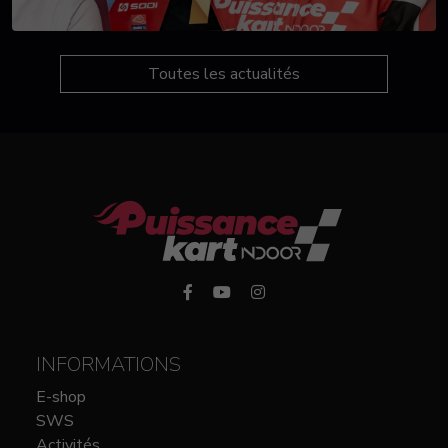
Toutes les actualités
INFORMATIONS
E-shop
SWS
Activités