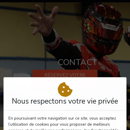
CONTACT
RÉSERVEZ VOTRE
PASSAGE
Nous respectons votre vie privée
En poursuivant votre navigation sur ce site, vous acceptez
l’utilisation de cookies pour vous proposer de meilleurs