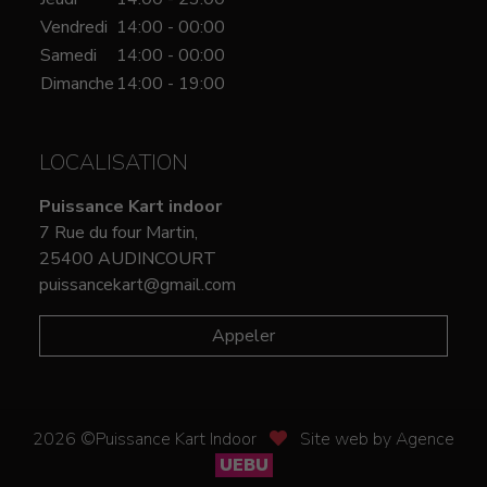
Vendredi
14:00 - 00:00
Samedi
14:00 - 00:00
Dimanche
14:00 - 19:00
LOCALISATION
Puissance Kart indoor
7 Rue du four Martin,
25400 AUDINCOURT
puissancekart@gmail.com
Appeler
2026 ©Puissance Kart Indoor
Site web by Agence
UEBU