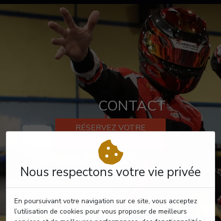
CONTACT
RÉSERVEZ VOTRE
PASSAGE
Nous respectons votre vie privée
En poursuivant votre navigation sur ce site, vous acceptez
l’utilisation de cookies pour vous proposer de meilleurs