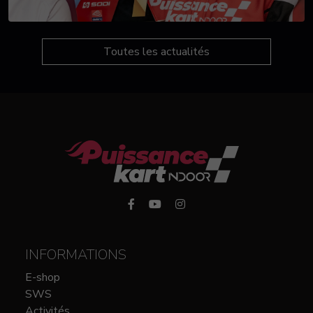
Toutes les actualités
INFORMATIONS
E-shop
SWS
Activités