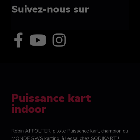
Suivez-nous sur
Puissance kart
indoor
Robin AFFOLTER, pilote Puissance kart, champion du
MONDE SWS karting, à l’essai chez SODIKART !