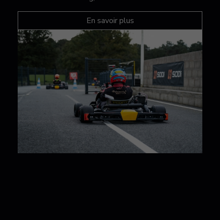
En savoir plus