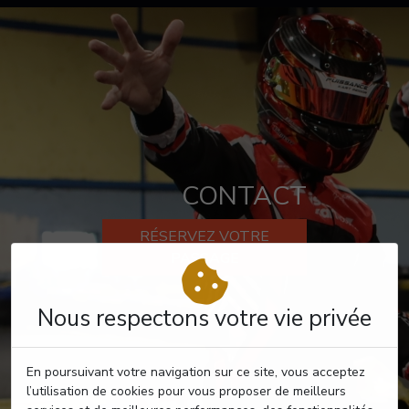
CONTACT
RÉSERVEZ VOTRE
PASSAGE
Nous respectons votre vie privée
En poursuivant votre navigation sur ce site, vous acceptez
l’utilisation de cookies pour vous proposer de meilleurs