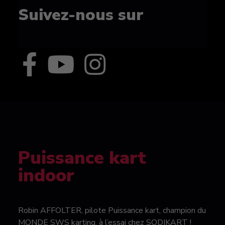
Suivez-nous sur
Puissance kart
indoor
Robin AFFOLTER, pilote Puissance kart, champion du
MONDE SWS karting, à l’essai chez SODIKART !