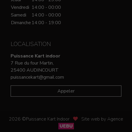
Vendredi
14:00 - 00:00
Samedi
14:00 - 00:00
Dimanche
14:00 - 19:00
LOCALISATION
Puissance Kart indoor
7 Rue du four Martin,
25400 AUDINCOURT
puissancekart@gmail.com
Appeler
2026 ©Puissance Kart Indoor
Site web by Agence
UEBU