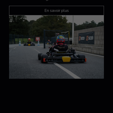
En savoir plus