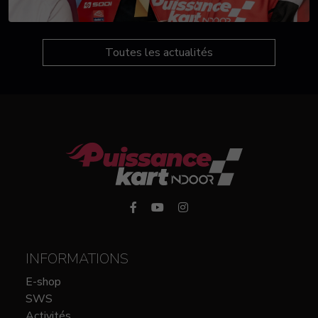
Toutes les actualités
INFORMATIONS
E-shop
SWS
Activités