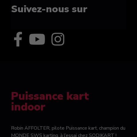
Suivez-nous sur
Puissance kart
indoor
Robin AFFOLTER, pilote Puissance kart, champion du
MONDE SWS karting, à l’essai chez SODIKART !