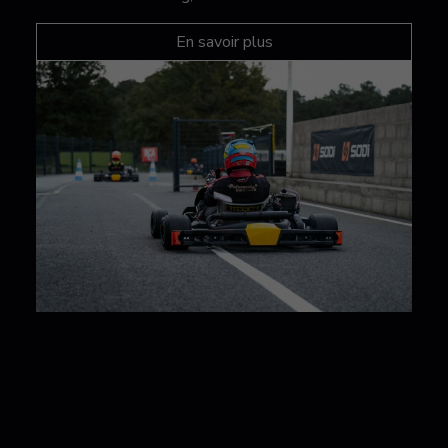
En savoir plus