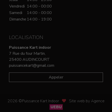
Vendredi
14:00 - 00:00
Samedi
14:00 - 00:00
Dimanche
14:00 - 19:00
LOCALISATION
Puissance Kart indoor
7 Rue du four Martin,
25400 AUDINCOURT
puissancekart@gmail.com
Appeler
2026 ©Puissance Kart Indoor
Site web by Agence
UEBU