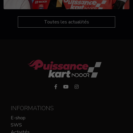
Toutes les actualités
INFORMATIONS
E-shop
SWS
Activités