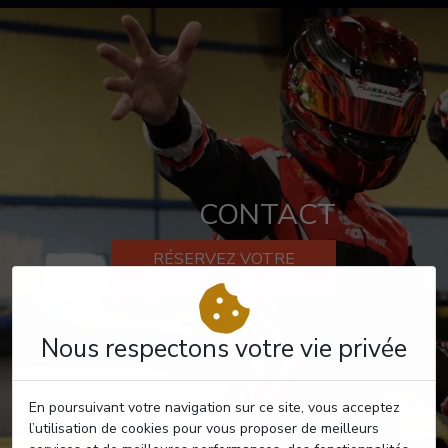
CONTACT
RÉSERVEZ VOTRE
PASSAGE
Nous respectons votre vie privée
En poursuivant votre navigation sur ce site, vous acceptez
l’utilisation de cookies pour vous proposer de meilleurs