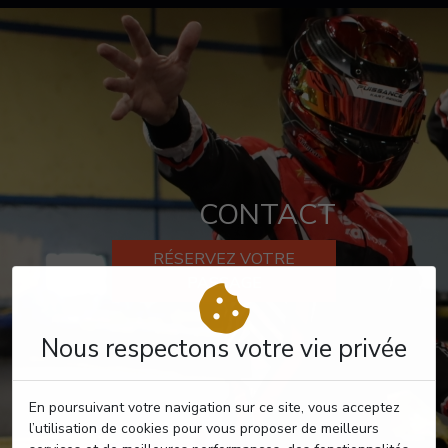
CONTACT
RÉSERVEZ VOTRE
PASSAGE
Nous respectons votre vie privée
En poursuivant votre navigation sur ce site, vous acceptez
l’utilisation de cookies pour vous proposer de meilleurs