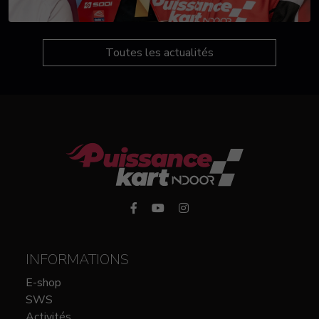
Toutes les actualités
INFORMATIONS
E-shop
SWS
Activités