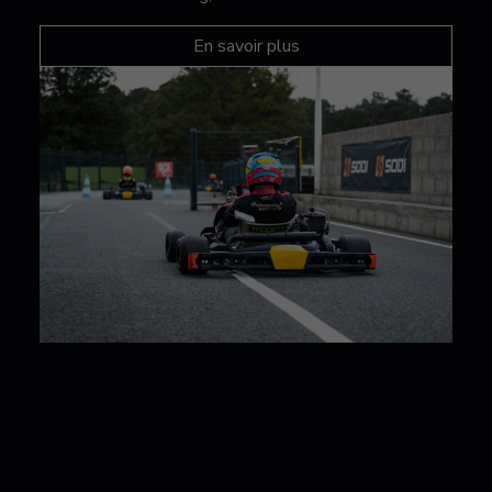
En savoir plus