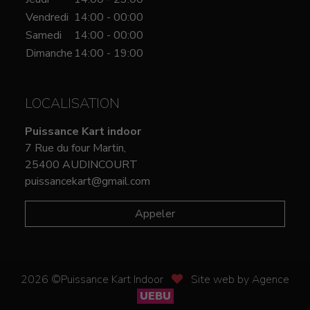
Vendredi
14:00 - 00:00
Samedi
14:00 - 00:00
Dimanche
14:00 - 19:00
LOCALISATION
Puissance Kart indoor
7 Rue du four Martin,
25400 AUDINCOURT
puissancekart@gmail.com
Appeler
2026 ©Puissance Kart Indoor
Site web by Agence
UEBU