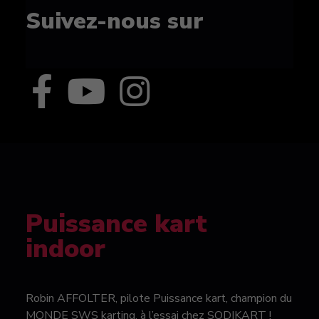
Suivez-nous sur
Puissance kart
indoor
Robin AFFOLTER, pilote Puissance kart, champion du
MONDE SWS karting, à l’essai chez SODIKART !