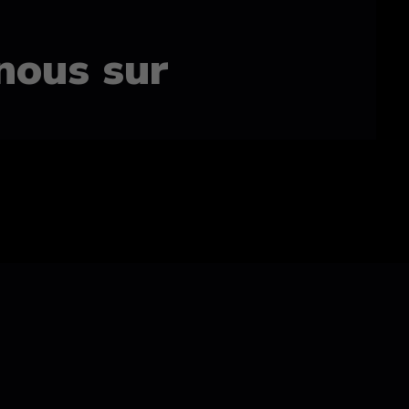
nous sur