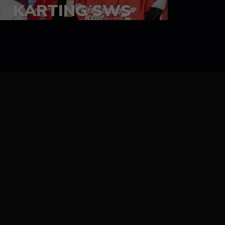
KARTING SWS
05-08 juillet 2023