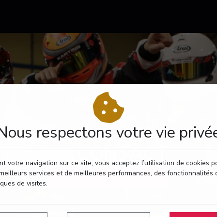
Nous respectons votre vie privé
CONTACT
t votre navigation sur ce site, vous acceptez l’utilisation de cookies 
meilleurs services et de meilleures performances, des fonctionnalités 
RÉSERVEZ VOTRE PASSAGE
iques de visites.