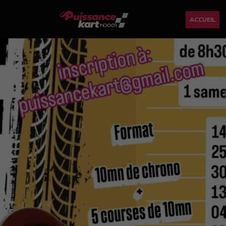
ACCUEIL
Previous