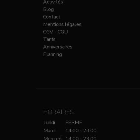
Activités
Blog
Contact
Mentions légales
CGV - CGU
Tarifs
Anniversaires
Planning
HORAIRES
Lundi
FERME
Mardi
14:00 - 23:00
Mercredi
14:00 - 23:00