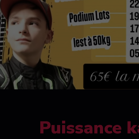
Puissance k