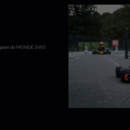
hampion du MONDE SWS