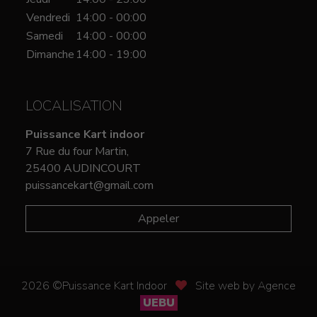
Vendredi
14:00 - 00:00
Samedi
14:00 - 00:00
Dimanche
14:00 - 19:00
LOCALISATION
Puissance Kart indoor
7 Rue du four Martin,
25400 AUDINCOURT
puissancekart@gmail.com
Appeler
2026 ©Puissance Kart Indoor
Site web by Agence
UEBU