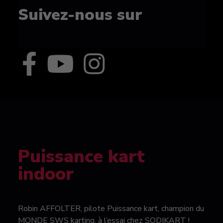
Suivez-nous sur
Puissance kart
indoor
Robin AFFOLTER, pilote Puissance kart, champion du
MONDE SWS karting, à l’essai chez SODIKART !