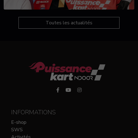
Toutes les actualités
INFORMATIONS
E-shop
SWS
Activités