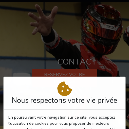
CONTACT
RÉSERVEZ VOTRE
PASSAGE
Nous respectons votre vie privée
En poursuivant votre navigation sur ce site, vous acceptez
l’utilisation de cookies pour vous proposer de meilleurs