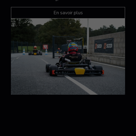
En savoir plus