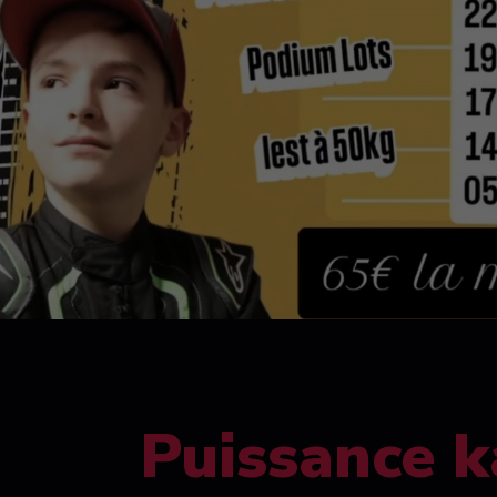
Puissance k