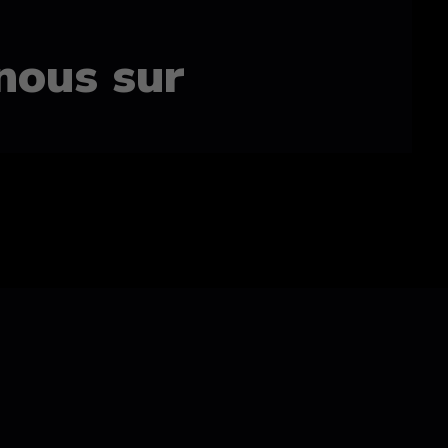
nous sur