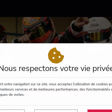
Nous respectons votre vie privé
CONTACT
t votre navigation sur ce site, vous acceptez l’utilisation de cookies 
meilleurs services et de meilleures performances, des fonctionnalités 
RÉSERVEZ VOTRE PASSAGE
iques de visites.