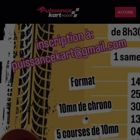
ACCUEIL
Previous