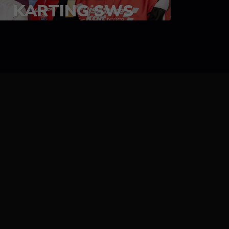
KARTING SWS
05-08 juillet 2023