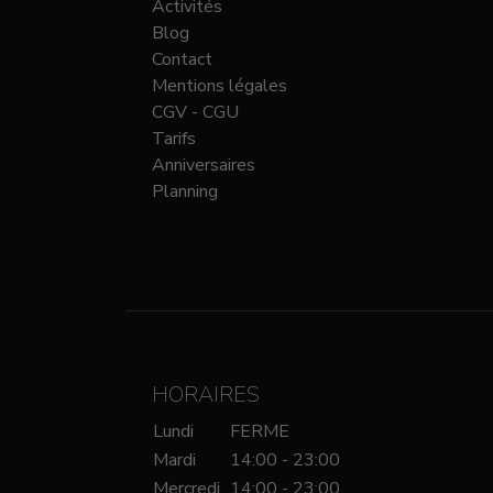
Activités
Blog
Contact
Mentions légales
CGV - CGU
Tarifs
Anniversaires
Planning
HORAIRES
Lundi
FERME
Mardi
14:00 - 23:00
Mercredi
14:00 - 23:00