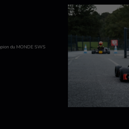
hampion du MONDE SWS