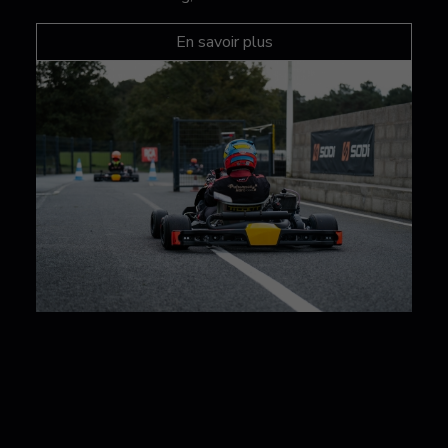
En savoir plus