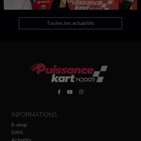
Toutes les actualités
INFORMATIONS
E-shop
SWS
Activités