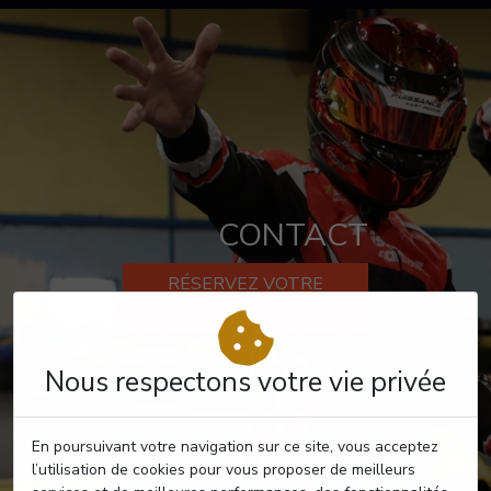
CONTACT
RÉSERVEZ VOTRE
PASSAGE
Nous respectons votre vie privée
En poursuivant votre navigation sur ce site, vous acceptez
l’utilisation de cookies pour vous proposer de meilleurs