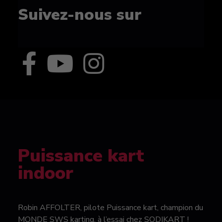
Suivez-nous sur
Puissance kart
indoor
Robin AFFOLTER, pilote Puissance kart, champion du
MONDE SWS karting, à l’essai chez SODIKART !