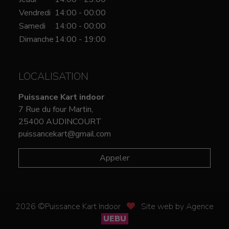
Vendredi
14:00 - 00:00
Samedi
14:00 - 00:00
Dimanche
14:00 - 19:00
LOCALISATION
Puissance Kart indoor
7 Rue du four Martin,
25400 AUDINCOURT
puissancekart@gmail.com
Appeler
2026 ©Puissance Kart Indoor
Site web by Agence
UEBU