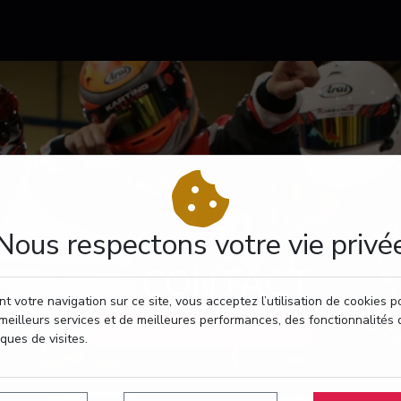
Nous respectons votre vie privé
CONTACT
t votre navigation sur ce site, vous acceptez l’utilisation de cookies 
meilleurs services et de meilleures performances, des fonctionnalités 
RÉSERVEZ VOTRE PASSAGE
iques de visites.