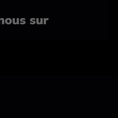
nous sur