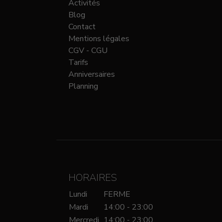
Activités
Blog
Contact
Mentions légales
CGV - CGU
Tarifs
Anniversaires
Planning
HORAIRES
Lundi
FERME
Mardi
14:00 - 23:00
Mercredi
14:00 - 23:00