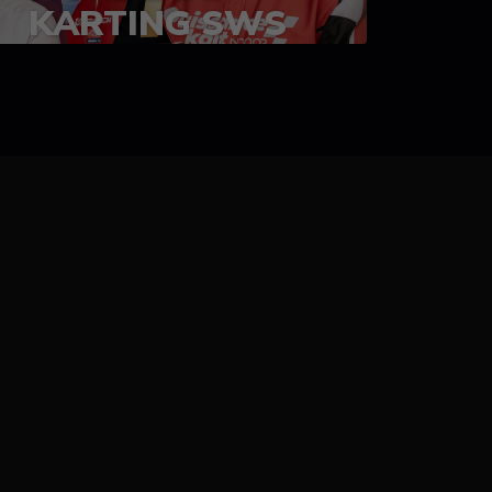
KARTING SWS
05-08 juillet 2023