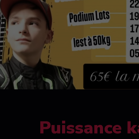
Puissance k