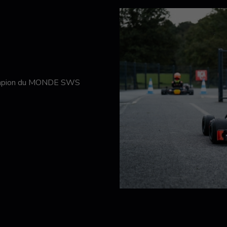
hampion du MONDE SWS