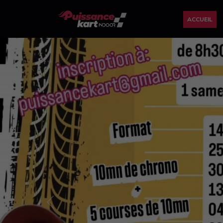
ACCUEIL
Previous