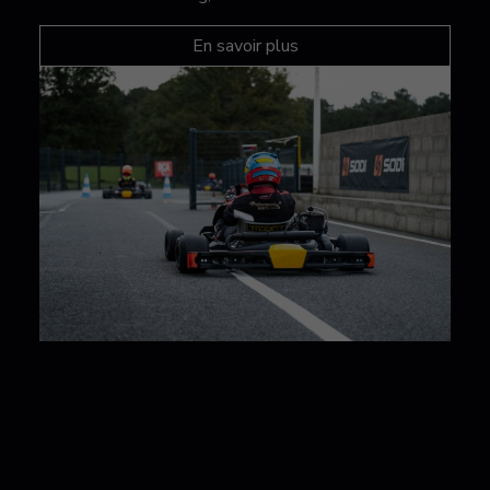
En savoir plus