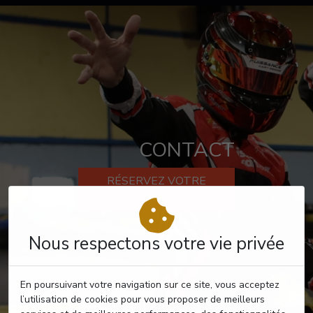
CONTACT
RÉSERVEZ VOTRE
PASSAGE
Nous respectons votre vie privée
En poursuivant votre navigation sur ce site, vous acceptez
l’utilisation de cookies pour vous proposer de meilleurs