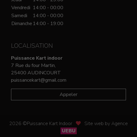
Vendredi
14:00 - 00:00
Samedi
14:00 - 00:00
Dimanche
14:00 - 19:00
LOCALISATION
Puissance Kart indoor
7 Rue du four Martin,
25400 AUDINCOURT
puissancekart@gmail.com
Appeler
2026 ©Puissance Kart Indoor
Site web by Agence
UEBU