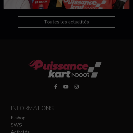
Toutes les actualités
INFORMATIONS
E-shop
SWS
Activités