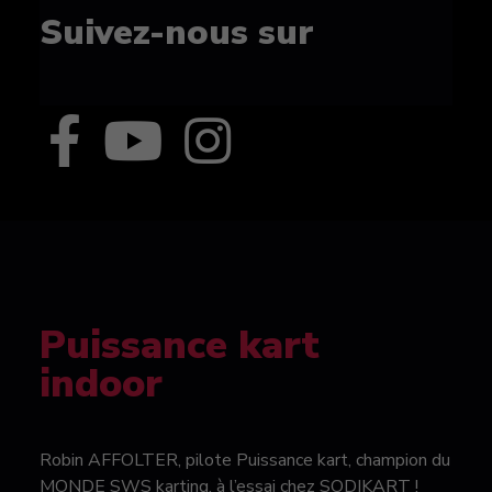
Suivez-nous sur
Puissance kart
indoor
Robin AFFOLTER, pilote Puissance kart, champion du
MONDE SWS karting, à l’essai chez SODIKART !