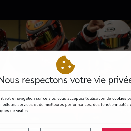
Nous respectons votre vie privé
CONTACT
t votre navigation sur ce site, vous acceptez l’utilisation de cookies 
meilleurs services et de meilleures performances, des fonctionnalités 
RÉSERVEZ VOTRE PASSAGE
iques de visites.