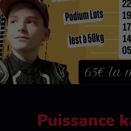
Puissance k