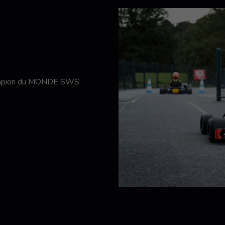
hampion du MONDE SWS