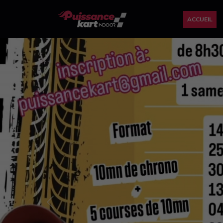
ACCUEIL
Previous