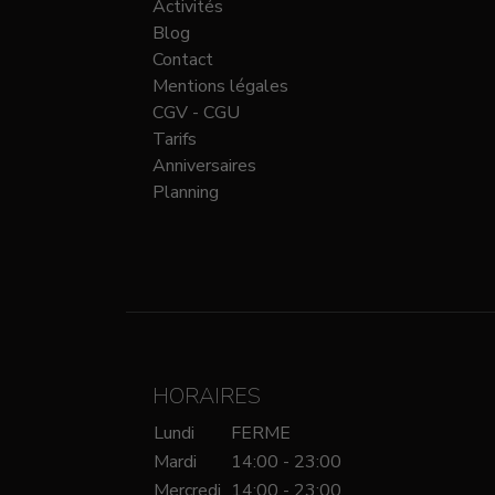
Activités
Blog
Contact
Mentions légales
CGV - CGU
Tarifs
Anniversaires
Planning
HORAIRES
Lundi
FERME
Mardi
14:00 - 23:00
Mercredi
14:00 - 23:00