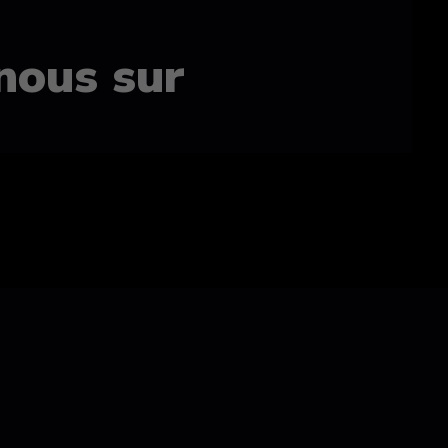
nous sur