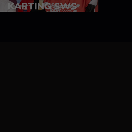
KARTING SWS
05-08 juillet 2023