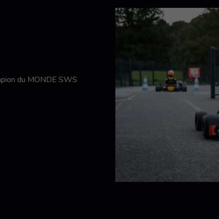
hampion du MONDE SWS