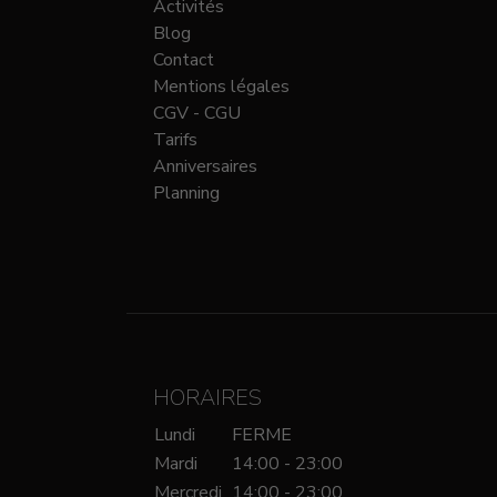
Activités
Blog
Contact
Mentions légales
CGV - CGU
Tarifs
Anniversaires
Planning
HORAIRES
Lundi
FERME
Mardi
14:00 - 23:00
Mercredi
14:00 - 23:00