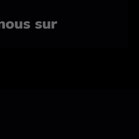
nous sur