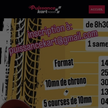
ACCUEIL
Previous