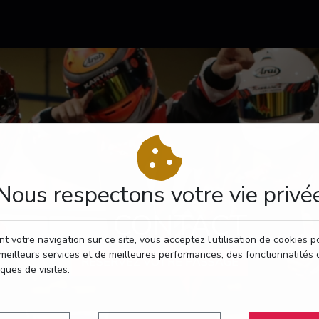
Nous respectons votre vie privé
CONTACT
t votre navigation sur ce site, vous acceptez l’utilisation de cookies 
meilleurs services et de meilleures performances, des fonctionnalités 
RÉSERVEZ VOTRE PASSAGE
iques de visites.