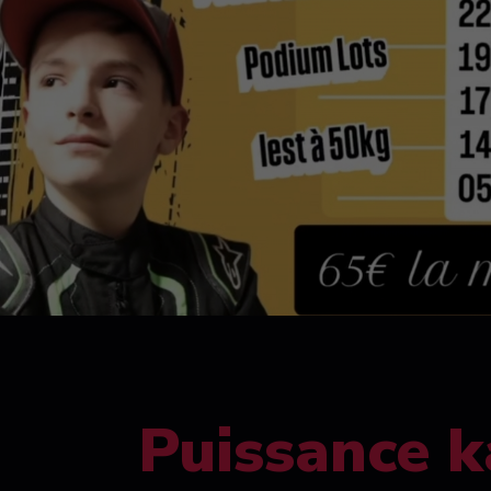
Puissance k