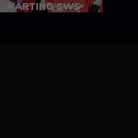
KARTING SWS
05-08 juillet 2023