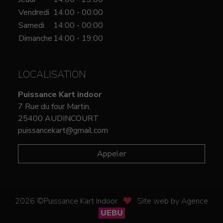
Vendredi
14:00 - 00:00
Samedi
14:00 - 00:00
Dimanche
14:00 - 19:00
LOCALISATION
Puissance Kart indoor
7 Rue du four Martin,
25400 AUDINCOURT
puissancekart@gmail.com
Appeler
2026 ©Puissance Kart Indoor
Site web by Agence
UEBU