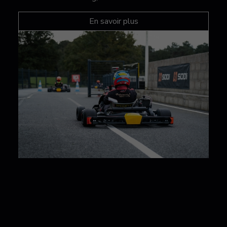
En savoir plus