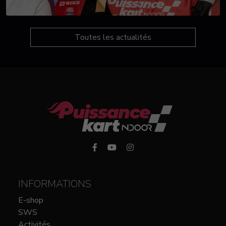
Toutes les actualités
INFORMATIONS
E-shop
SWS
Activités