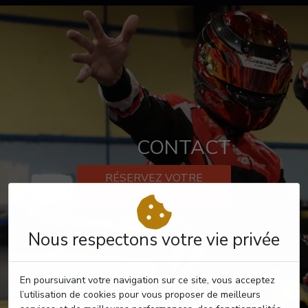
CONTACT
RÉSERVEZ VOTRE
PASSAGE
Nous respectons votre vie privée
En poursuivant votre navigation sur ce site, vous acceptez
l’utilisation de cookies pour vous proposer de meilleurs