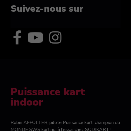
Suivez-nous sur
Puissance kart
indoor
Robin AFFOLTER, pilote Puissance kart, champion du
MONDE SWS karting, à l’essai chez SODIKART !