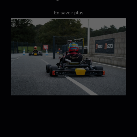
En savoir plus