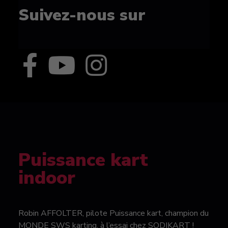
Suivez-nous sur
Puissance kart
indoor
Robin AFFOLTER, pilote Puissance kart, champion du
MONDE SWS karting, à l’essai chez SODIKART !