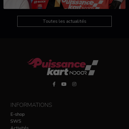
Toutes les actualités
INFORMATIONS
E-shop
SWS
Activités