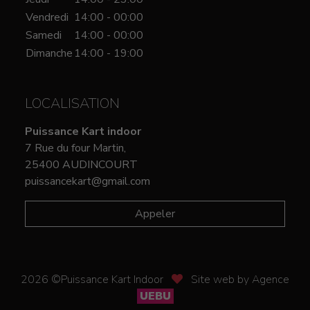
Vendredi
14:00 - 00:00
Samedi
14:00 - 00:00
Dimanche
14:00 - 19:00
LOCALISATION
Puissance Kart indoor
7 Rue du four Martin,
25400 AUDINCOURT
puissancekart@gmail.com
Appeler
2026 ©Puissance Kart Indoor
Site web by Agence
UEBU