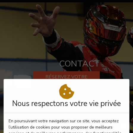
CONTACT
RÉSERVEZ VOTRE
PASSAGE
Nous respectons votre vie privée
En poursuivant votre navigation sur ce site, vous acceptez
l’utilisation de cookies pour vous proposer de meilleurs