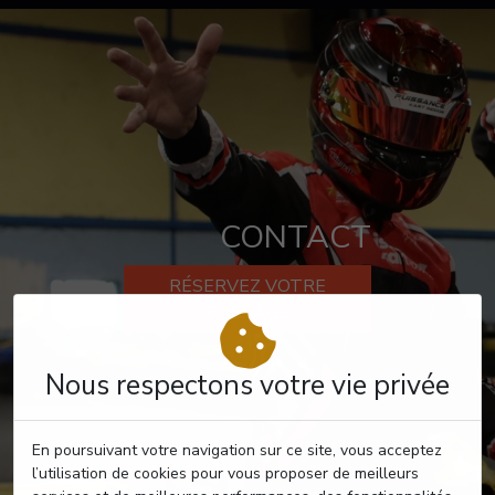
CONTACT
RÉSERVEZ VOTRE
PASSAGE
Nous respectons votre vie privée
En poursuivant votre navigation sur ce site, vous acceptez
l’utilisation de cookies pour vous proposer de meilleurs