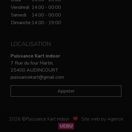
Vendredi
14:00 - 00:00
Samedi
14:00 - 00:00
Dimanche
14:00 - 19:00
LOCALISATION
Puissance Kart indoor
7 Rue du four Martin,
25400 AUDINCOURT
puissancekart@gmail.com
Appeler
2026 ©Puissance Kart Indoor
Site web by Agence
UEBU