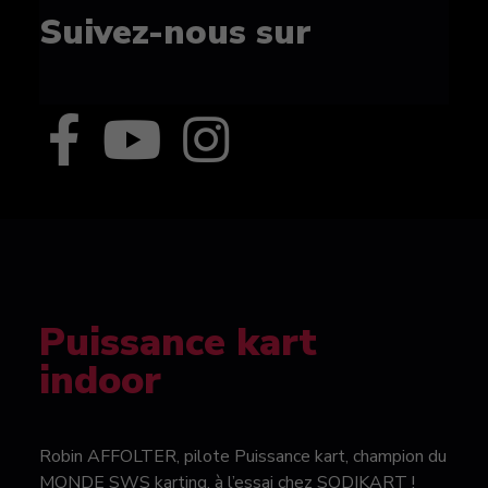
Suivez-nous sur
Puissance kart
indoor
Robin AFFOLTER, pilote Puissance kart, champion du
MONDE SWS karting, à l’essai chez SODIKART !