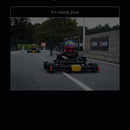
En savoir plus