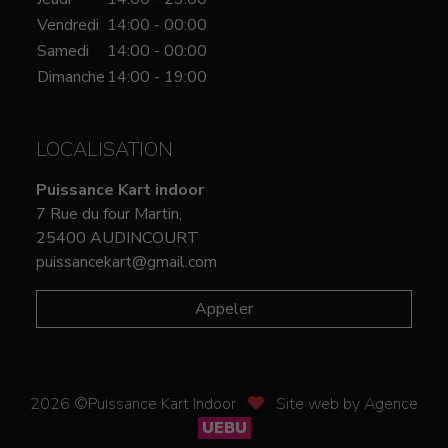
Vendredi
14:00 - 00:00
Samedi
14:00 - 00:00
Dimanche
14:00 - 19:00
LOCALISATION
Puissance Kart indoor
7 Rue du four Martin,
25400 AUDINCOURT
puissancekart@gmail.com
Appeler
2026 ©Puissance Kart Indoor
Site web by Agence
UEBU