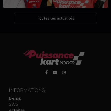
Toutes les actualités
INFORMATIONS
E-shop
SWS
Activités