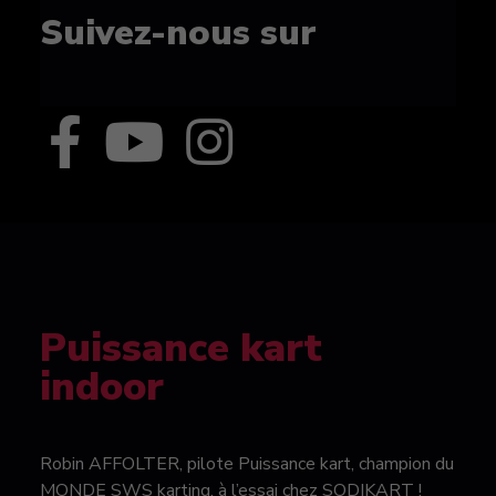
Suivez-nous sur
Puissance kart
indoor
Robin AFFOLTER, pilote Puissance kart, champion du
MONDE SWS karting, à l’essai chez SODIKART !