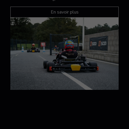
En savoir plus