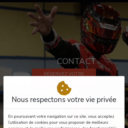
CONTACT
RÉSERVEZ VOTRE
PASSAGE
Nous respectons votre vie privée
En poursuivant votre navigation sur ce site, vous acceptez
l’utilisation de cookies pour vous proposer de meilleurs