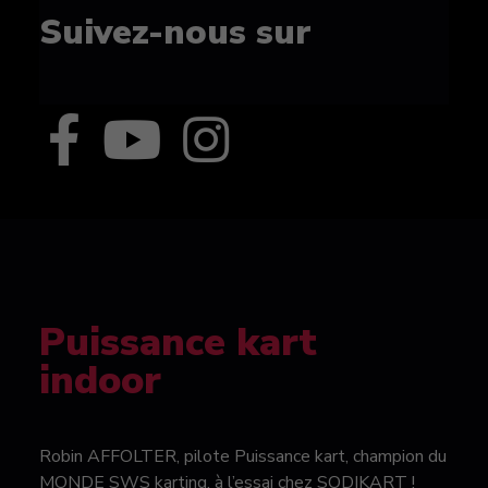
Suivez-nous sur
Puissance kart
indoor
Robin AFFOLTER, pilote Puissance kart, champion du
MONDE SWS karting, à l’essai chez SODIKART !