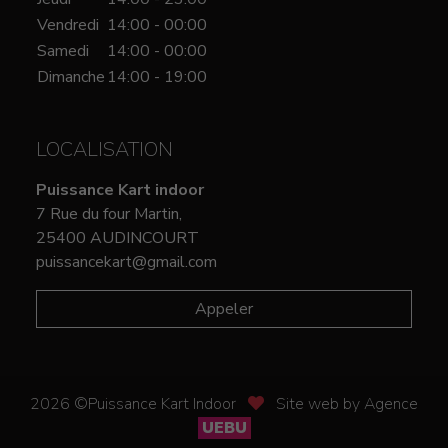
Vendredi
14:00 - 00:00
Samedi
14:00 - 00:00
Dimanche
14:00 - 19:00
LOCALISATION
Puissance Kart indoor
7 Rue du four Martin,
25400 AUDINCOURT
puissancekart@gmail.com
Appeler
2026 ©Puissance Kart Indoor
Site web by Agence
UEBU