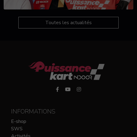
Toutes les actualités
INFORMATIONS
E-shop
SWS
Activités