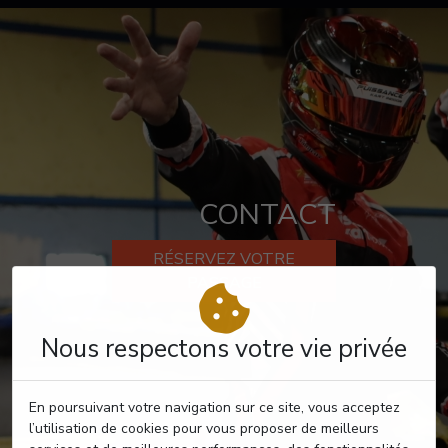
CONTACT
RÉSERVEZ VOTRE
PASSAGE
Nous respectons votre vie privée
En poursuivant votre navigation sur ce site, vous acceptez
l’utilisation de cookies pour vous proposer de meilleurs