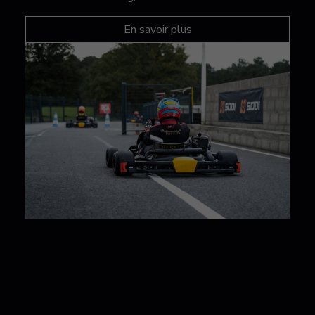
En savoir plus