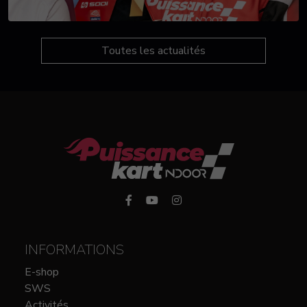
Toutes les actualités
INFORMATIONS
E-shop
SWS
Activités