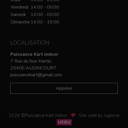
Vendredi
14:00 - 00:00
Samedi
14:00 - 00:00
Dimanche
14:00 - 19:00
LOCALISATION
Puissance Kart indoor
7 Rue du four Martin,
25400 AUDINCOURT
puissancekart@gmail.com
Appeler
2026 ©Puissance Kart Indoor
Site web by Agence
UEBU