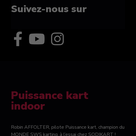
Suivez-nous sur
Puissance kart
indoor
Robin AFFOLTER, pilote Puissance kart, champion du
MONDE SWS karting, à l’essai chez SODIKART !