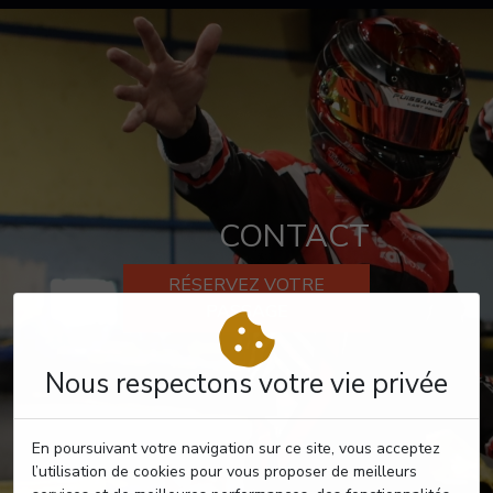
CONTACT
RÉSERVEZ VOTRE
PASSAGE
Nous respectons votre vie privée
En poursuivant votre navigation sur ce site, vous acceptez
l’utilisation de cookies pour vous proposer de meilleurs