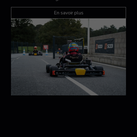
En savoir plus