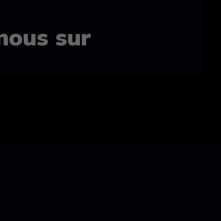
nous sur