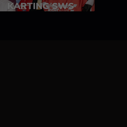
KARTING SWS
05-08 juillet 2023