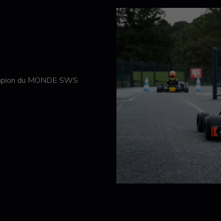
hampion du MONDE SWS