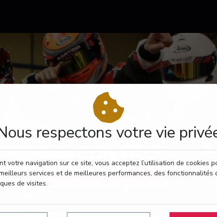
Nous respectons votre vie privé
CONTACT
t votre navigation sur ce site, vous acceptez l’utilisation de cookies 
meilleurs services et de meilleures performances, des fonctionnalités 
RÉSERVEZ VOTRE PASSAGE
iques de visites.