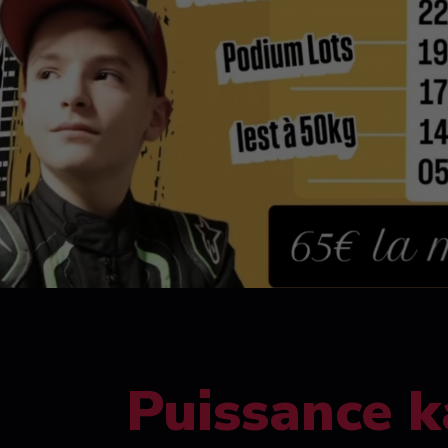
Puissance k