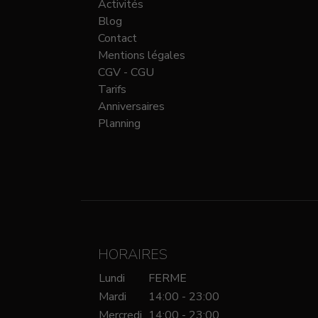
Activités
Blog
Contact
Mentions légales
CGV - CGU
Tarifs
Anniversaires
Planning
HORAIRES
Lundi
FERME
Mardi
14:00 - 23:00
Mercredi
14:00 - 23:00