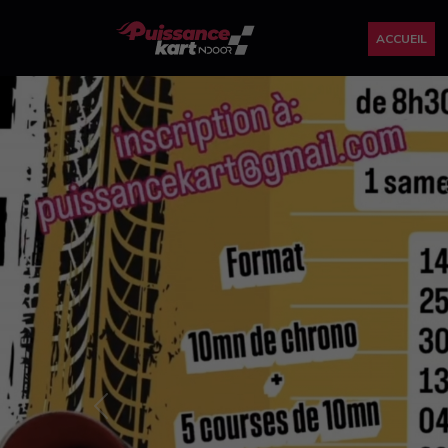
ACCUEIL
Previous