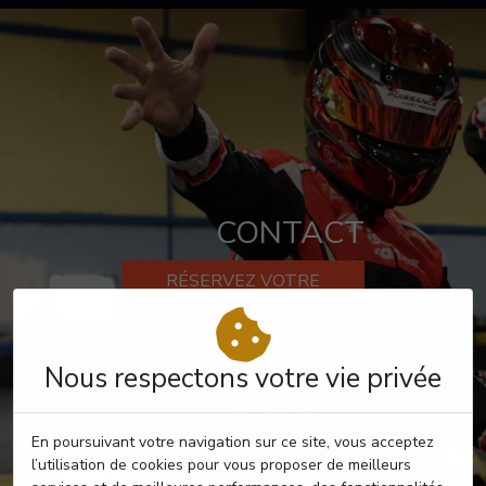
CONTACT
RÉSERVEZ VOTRE
PASSAGE
Nous respectons votre vie privée
En poursuivant votre navigation sur ce site, vous acceptez
l’utilisation de cookies pour vous proposer de meilleurs