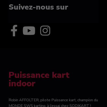
Suivez-nous sur
Puissance kart
indoor
Robin AFFOLTER, pilote Puissance kart, champion du
MONDE SWS karting, à l’essai chez SODIKART !