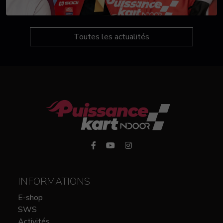
Toutes les actualités
INFORMATIONS
E-shop
SWS
Activités