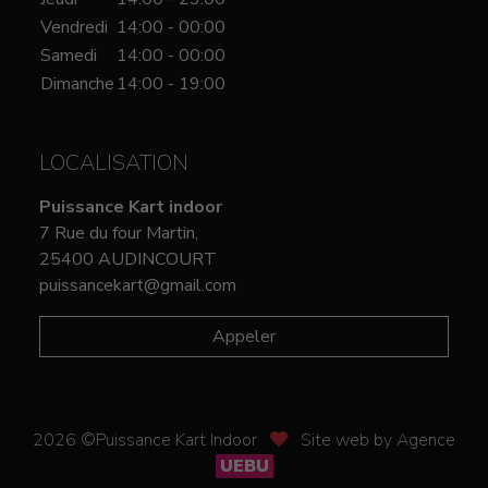
Vendredi
14:00 - 00:00
Samedi
14:00 - 00:00
Dimanche
14:00 - 19:00
LOCALISATION
Puissance Kart indoor
7 Rue du four Martin,
25400 AUDINCOURT
puissancekart@gmail.com
Appeler
2026 ©Puissance Kart Indoor
Site web by Agence
UEBU