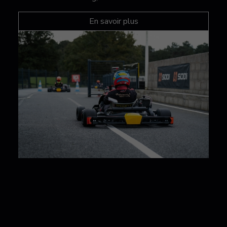
En savoir plus