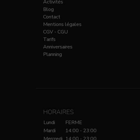
Activités
Blog
Contact
Mentions légales
CGV - CGU
Tarifs
Anniversaires
Planning
HORAIRES
Lundi
FERME
Mardi
14:00 - 23:00
Mercredi
14:00 - 23:00