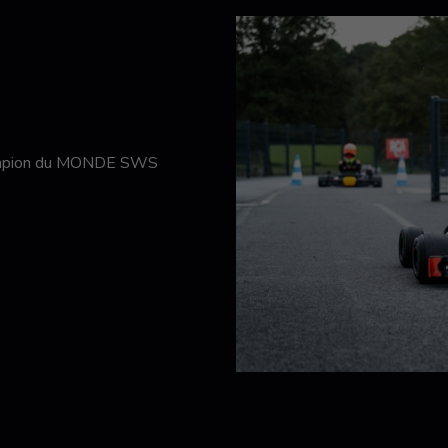
hampion du MONDE SWS