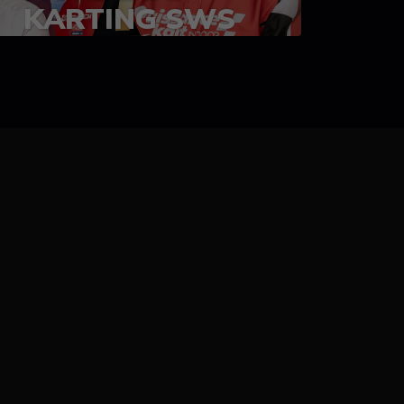
KARTING SWS
05-08 juillet 2023