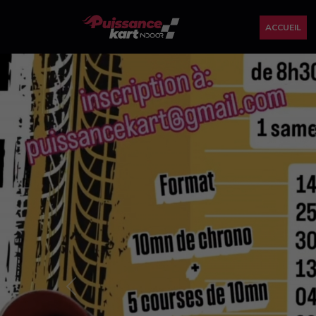
ACCUEIL
Previous