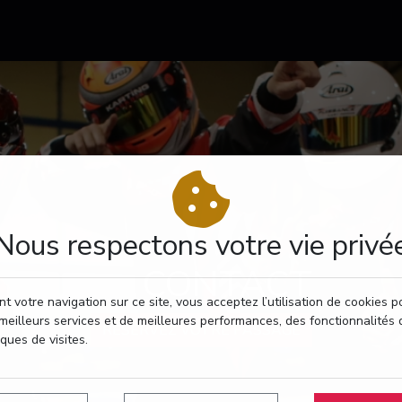
Nous respectons votre vie privé
CONTACT
t votre navigation sur ce site, vous acceptez l’utilisation de cookies 
meilleurs services et de meilleures performances, des fonctionnalités 
RÉSERVEZ VOTRE PASSAGE
iques de visites.