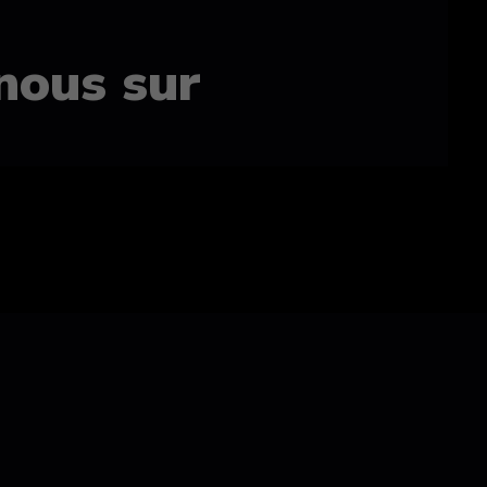
nous sur