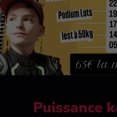
Puissance k