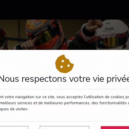
Nous respectons votre vie privé
CONTACT
t votre navigation sur ce site, vous acceptez l’utilisation de cookies 
meilleurs services et de meilleures performances, des fonctionnalités 
RÉSERVEZ VOTRE PASSAGE
iques de visites.