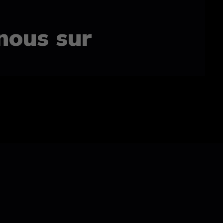
nous sur