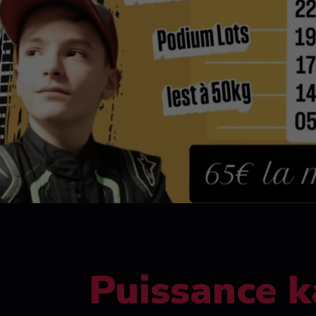
Puissance k