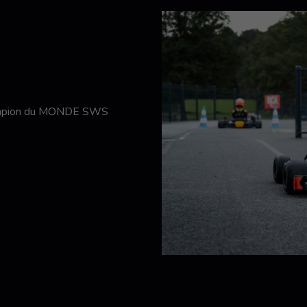
hampion du MONDE SWS