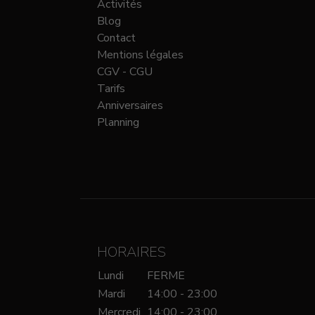
Activités
Blog
Contact
Mentions légales
CGV - CGU
Tarifs
Anniversaires
Planning
HORAIRES
Lundi
FERME
Mardi
14:00 - 23:00
Mercredi
14:00 - 23:00