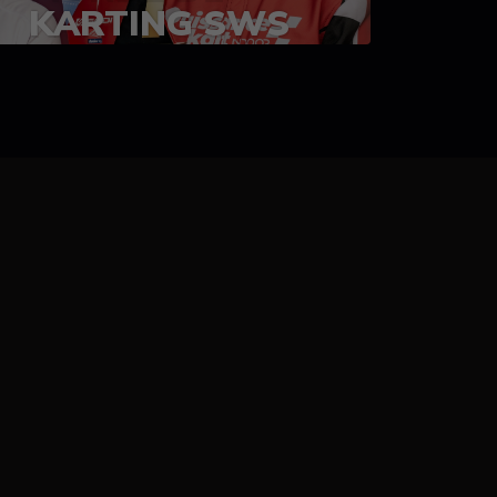
KARTING SWS
05-08 juillet 2023