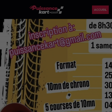
ACCUEIL
Previous