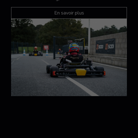
En savoir plus