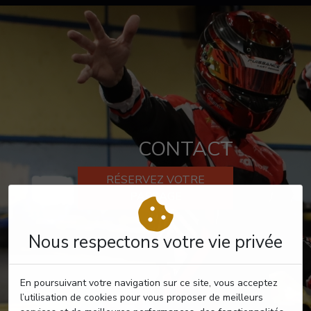
CONTACT
RÉSERVEZ VOTRE
PASSAGE
Nous respectons votre vie privée
En poursuivant votre navigation sur ce site, vous acceptez
l’utilisation de cookies pour vous proposer de meilleurs