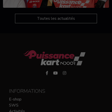
Toutes les actualités
INFORMATIONS
E-shop
SWS
Activités