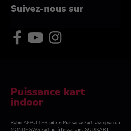
Suivez-nous sur
Puissance kart
indoor
Robin AFFOLTER, pilote Puissance kart, champion du
MONDE SWS karting, à l’essai chez SODIKART !