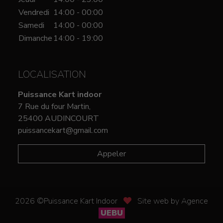
Vendredi
14:00 - 00:00
Samedi
14:00 - 00:00
Dimanche
14:00 - 19:00
LOCALISATION
Puissance Kart indoor
7 Rue du four Martin,
25400 AUDINCOURT
puissancekart@gmail.com
Appeler
2026 ©Puissance Kart Indoor
Site web by Agence
UEBU