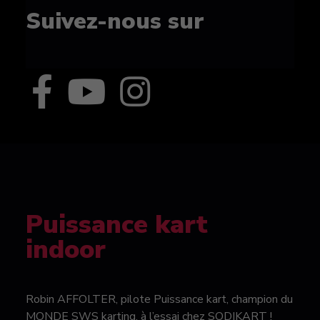
Suivez-nous sur
Puissance kart
indoor
Robin AFFOLTER, pilote Puissance kart, champion du
MONDE SWS karting, à l’essai chez SODIKART !