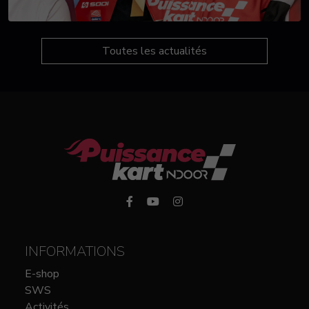
Toutes les actualités
INFORMATIONS
E-shop
SWS
Activités