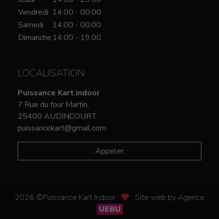
Vendredi
14:00 - 00:00
Samedi
14:00 - 00:00
Dimanche
14:00 - 19:00
LOCALISATION
Puissance Kart indoor
7 Rue du four Martin,
25400 AUDINCOURT
puissancekart@gmail.com
Appeler
2026 ©Puissance Kart Indoor
Site web by Agence
UEBU