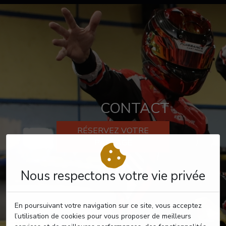
CONTACT
RÉSERVEZ VOTRE
PASSAGE
Nous respectons votre vie privée
En poursuivant votre navigation sur ce site, vous acceptez
l’utilisation de cookies pour vous proposer de meilleurs