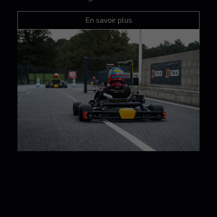
En savoir plus