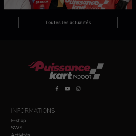
Toutes les actualités
INFORMATIONS
E-shop
SWS
Activités