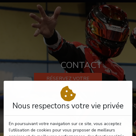
CONTACT
RÉSERVEZ VOTRE
PASSAGE
Nous respectons votre vie privée
En poursuivant votre navigation sur ce site, vous acceptez
l’utilisation de cookies pour vous proposer de meilleurs