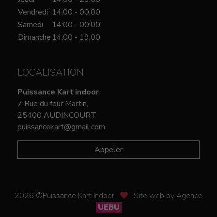
Vendredi
14:00 - 00:00
Samedi
14:00 - 00:00
Dimanche
14:00 - 19:00
LOCALISATION
Puissance Kart indoor
7 Rue du four Martin,
25400 AUDINCOURT
puissancekart@gmail.com
Appeler
2026 ©Puissance Kart Indoor
Site web by Agence
UEBU