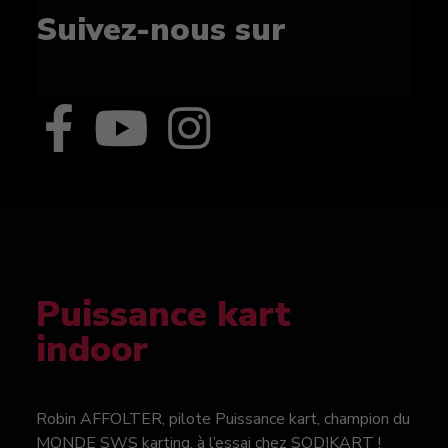
Suivez-nous sur
Puissance kart
indoor
Robin AFFOLTER, pilote Puissance kart, champion du
MONDE SWS karting, à l’essai chez SODIKART !