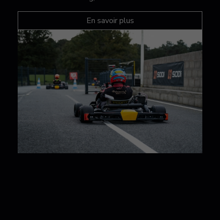
En savoir plus