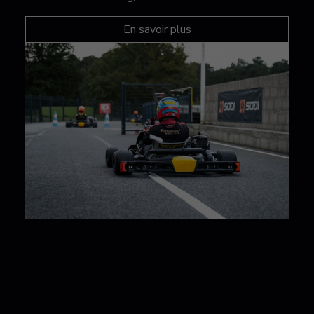
En savoir plus