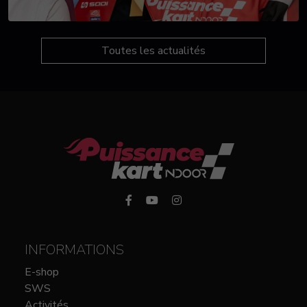
Toutes les actualités
INFORMATIONS
E-shop
SWS
Activités