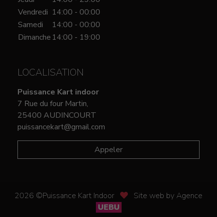
Vendredi
14:00 - 00:00
Samedi
14:00 - 00:00
Dimanche
14:00 - 19:00
LOCALISATION
Puissance Kart indoor
7 Rue du four Martin,
25400 AUDINCOURT
puissancekart@gmail.com
Appeler
2026 ©Puissance Kart Indoor
Site web by Agence
UEBU