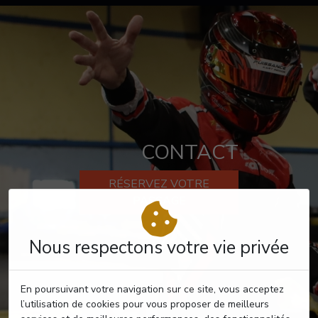
CONTACT
RÉSERVEZ VOTRE
PASSAGE
Nous respectons votre vie privée
En poursuivant votre navigation sur ce site, vous acceptez
l’utilisation de cookies pour vous proposer de meilleurs