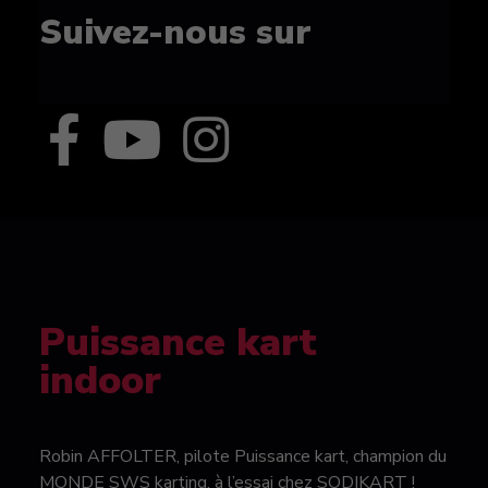
Suivez-nous sur
Puissance kart
indoor
Robin AFFOLTER, pilote Puissance kart, champion du
MONDE SWS karting, à l’essai chez SODIKART !