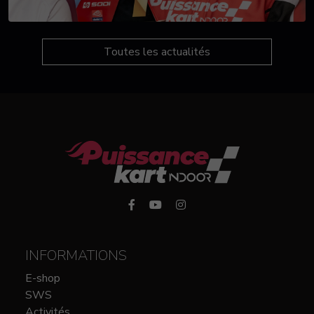
Toutes les actualités
INFORMATIONS
E-shop
SWS
Activités