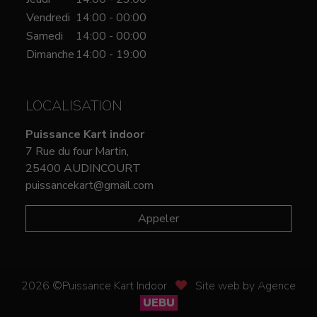
Vendredi
14:00 - 00:00
Samedi
14:00 - 00:00
Dimanche
14:00 - 19:00
LOCALISATION
Puissance Kart indoor
7 Rue du four Martin,
25400 AUDINCOURT
puissancekart@gmail.com
Appeler
2026 ©Puissance Kart Indoor
Site web by Agence
UEBU