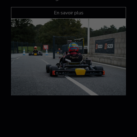
En savoir plus