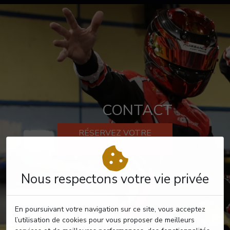
CONTACT
RÉSERVEZ VOTRE
PASSAGE
Nous respectons votre vie privée
En poursuivant votre navigation sur ce site, vous acceptez
l’utilisation de cookies pour vous proposer de meilleurs