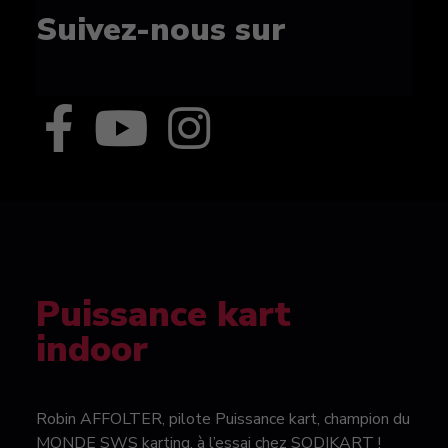
Suivez-nous sur
Puissance kart
indoor
Robin AFFOLTER, pilote Puissance kart, champion du
MONDE SWS karting, à l’essai chez SODIKART !