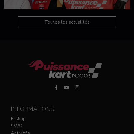
Toutes les actualités
INFORMATIONS
E-shop
SWS
Activités