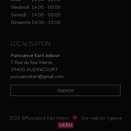
Vendredi
14:00 - 00:00
Samedi
14:00 - 00:00
Dimanche
14:00 - 19:00
LOCALISATION
Puissance Kart indoor
7 Rue du four Martin,
25400 AUDINCOURT
puissancekart@gmail.com
Appeler
2026 ©Puissance Kart Indoor
Site web by Agence
UEBU