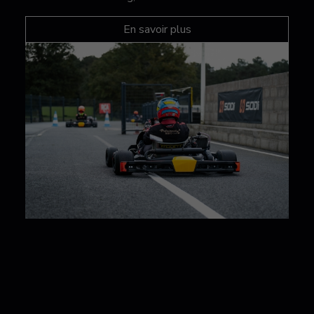
En savoir plus