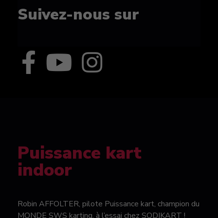
Suivez-nous sur
Puissance kart
indoor
Robin AFFOLTER, pilote Puissance kart, champion du
MONDE SWS karting, à l’essai chez SODIKART !