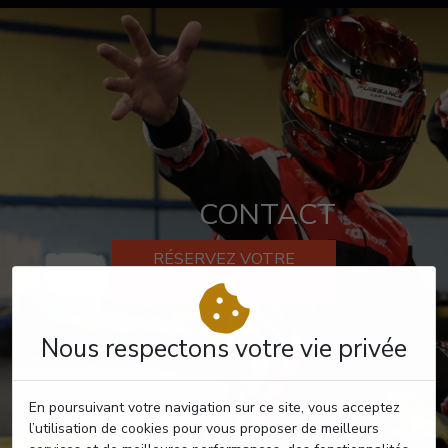
CONTACT
RÉSERVEZ VOTRE
PASSAGE
Nous respectons votre vie privée
En poursuivant votre navigation sur ce site, vous acceptez
l’utilisation de cookies pour vous proposer de meilleurs