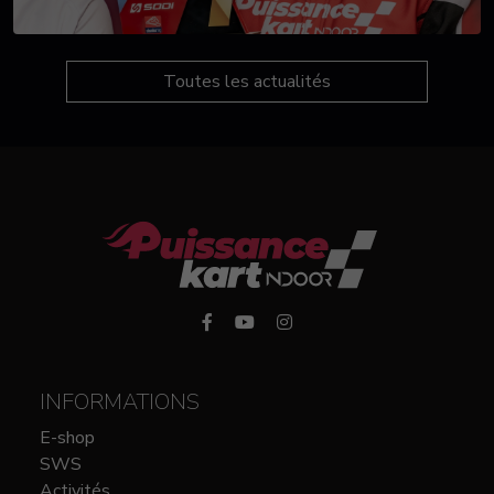
Toutes les actualités
INFORMATIONS
E-shop
SWS
Activités