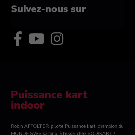
Suivez-nous sur
Puissance kart
indoor
Robin AFFOLTER, pilote Puissance kart, champion du
MONDE SWS karting, à l’essai chez SODIKART !