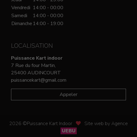
Vendredi
14:00 - 00:00
Samedi
14:00 - 00:00
Dimanche
14:00 - 19:00
LOCALISATION
Puissance Kart indoor
7 Rue du four Martin,
25400 AUDINCOURT
puissancekart@gmail.com
Appeler
2026 ©Puissance Kart Indoor
Site web by Agence
UEBU