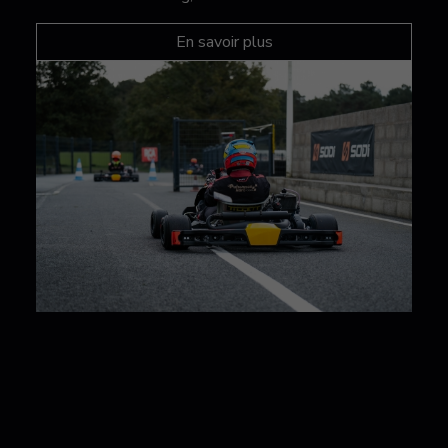
En savoir plus