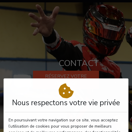
CONTACT
RÉSERVEZ VOTRE
PASSAGE
Nous respectons votre vie privée
En poursuivant votre navigation sur ce site, vous acceptez
l’utilisation de cookies pour vous proposer de meilleurs