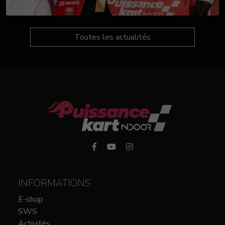
Toutes les actualités
INFORMATIONS
E-shop
SWS
Activités