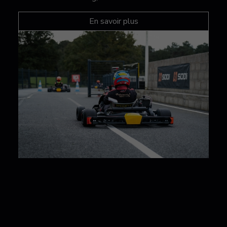
En savoir plus