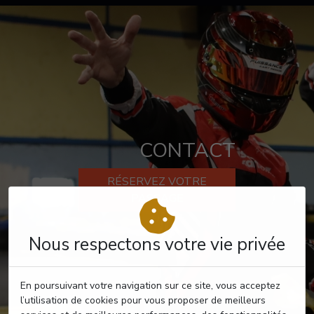
CONTACT
RÉSERVEZ VOTRE
PASSAGE
Nous respectons votre vie privée
En poursuivant votre navigation sur ce site, vous acceptez
l’utilisation de cookies pour vous proposer de meilleurs