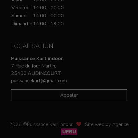
Vendredi
14:00 - 00:00
Samedi
14:00 - 00:00
Dimanche
14:00 - 19:00
LOCALISATION
Puissance Kart indoor
7 Rue du four Martin,
25400 AUDINCOURT
puissancekart@gmail.com
Appeler
2026 ©Puissance Kart Indoor
Site web by Agence
UEBU