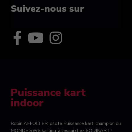
Suivez-nous sur
Puissance kart
indoor
Robin AFFOLTER, pilote Puissance kart, champion du
MONDE SWS karting, à l’essai chez SODIKART !