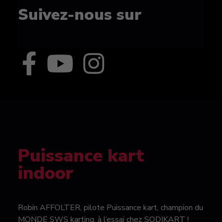
Suivez-nous sur
Puissance kart
indoor
Robin AFFOLTER, pilote Puissance kart, champion du
MONDE SWS karting, à l’essai chez SODIKART !