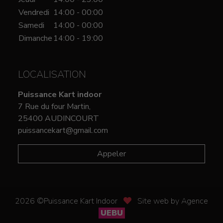
Vendredi
14:00 - 00:00
Samedi
14:00 - 00:00
Dimanche
14:00 - 19:00
LOCALISATION
Puissance Kart indoor
7 Rue du four Martin,
25400 AUDINCOURT
puissancekart@gmail.com
Appeler
2026 ©Puissance Kart Indoor
Site web by Agence
UEBU