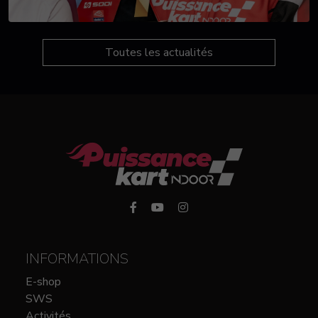
Toutes les actualités
INFORMATIONS
E-shop
SWS
Activités