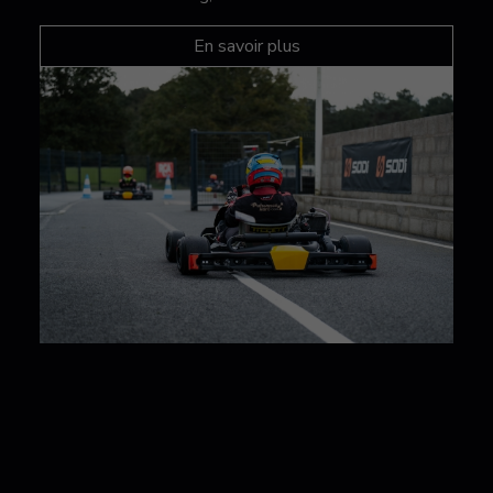
En savoir plus