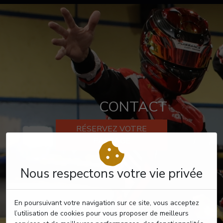
CONTACT
RÉSERVEZ VOTRE
PASSAGE
Nous respectons votre vie privée
En poursuivant votre navigation sur ce site, vous acceptez
l’utilisation de cookies pour vous proposer de meilleurs