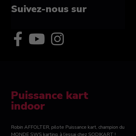
Suivez-nous sur
Puissance kart
indoor
Robin AFFOLTER, pilote Puissance kart, champion du
MONDE SWS karting, à l’essai chez SODIKART !