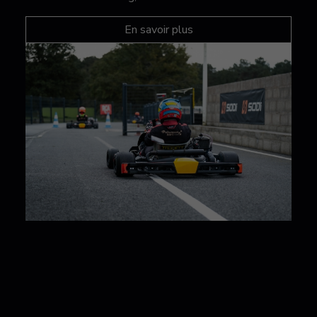
En savoir plus