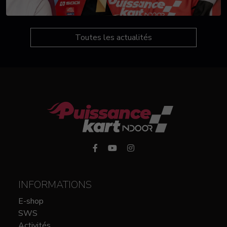
Toutes les actualités
INFORMATIONS
E-shop
SWS
Activités