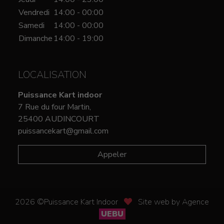
Vendredi
14:00 - 00:00
Samedi
14:00 - 00:00
Dimanche
14:00 - 19:00
LOCALISATION
Puissance Kart indoor
7 Rue du four Martin,
25400 AUDINCOURT
puissancekart@gmail.com
Appeler
2026 ©Puissance Kart Indoor
Site web by Agence
UEBU