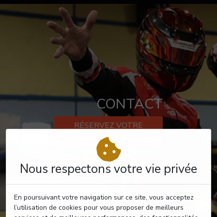
CONTACT
RÉSERVEZ VOTRE
PASSAGE
Nous respectons votre vie privée
En poursuivant votre navigation sur ce site, vous acceptez
l’utilisation de cookies pour vous proposer de meilleurs