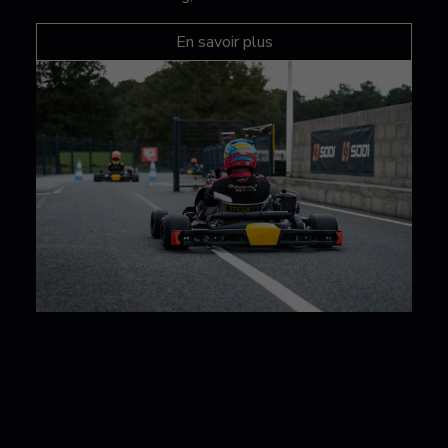
En savoir plus