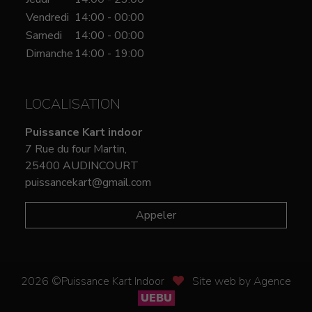
Vendredi
14:00 - 00:00
Samedi
14:00 - 00:00
Dimanche
14:00 - 19:00
LOCALISATION
Puissance Kart indoor
7 Rue du four Martin,
25400 AUDINCOURT
puissancekart@gmail.com
Appeler
2026 ©Puissance Kart Indoor
Site web by Agence
UEBU