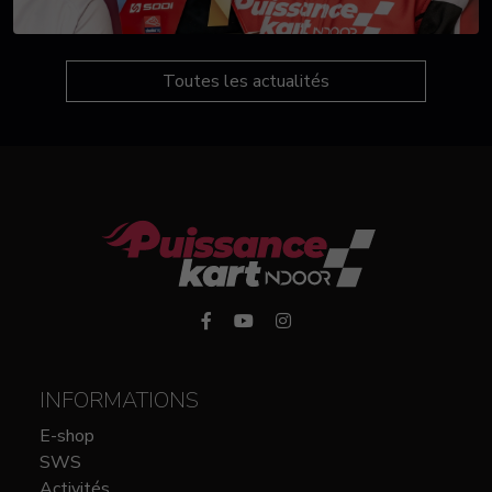
Toutes les actualités
INFORMATIONS
E-shop
SWS
Activités