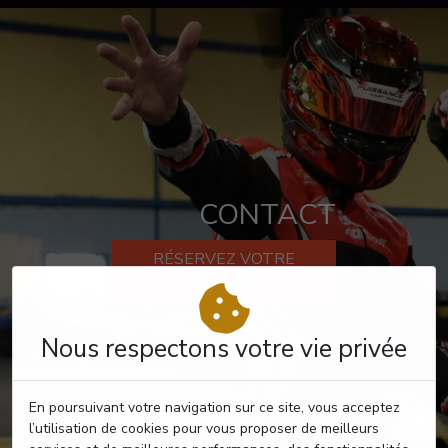
CONTACT
RÉSERVEZ VOTRE
PASSAGE
Nous respectons votre vie privée
En poursuivant votre navigation sur ce site, vous acceptez
l’utilisation de cookies pour vous proposer de meilleurs