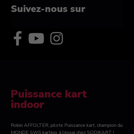
Suivez-nous sur
Puissance kart
indoor
Robin AFFOLTER, pilote Puissance kart, champion du
MONDE SWS karting, à l’essai chez SODIKART !