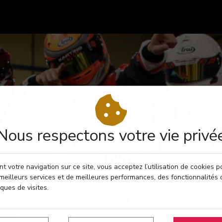
Nous respectons votre vie privé
CONTACT
t votre navigation sur ce site, vous acceptez l’utilisation de cookies 
meilleurs services et de meilleures performances, des fonctionnalités 
RÉSERVEZ VOTRE PASSAGE
iques de visites.