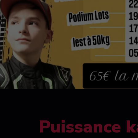
Puissance k