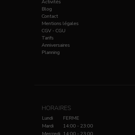
Activités
Blog
Contact
Mentions légales
CGV - CGU
Tarifs
Anniversaires
Planning
HORAIRES
Lundi
FERME
Mardi
14:00 - 23:00
Mercredi
14:00 - 23:00