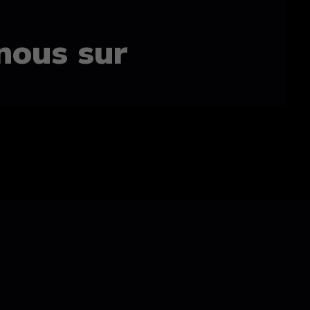
nous sur