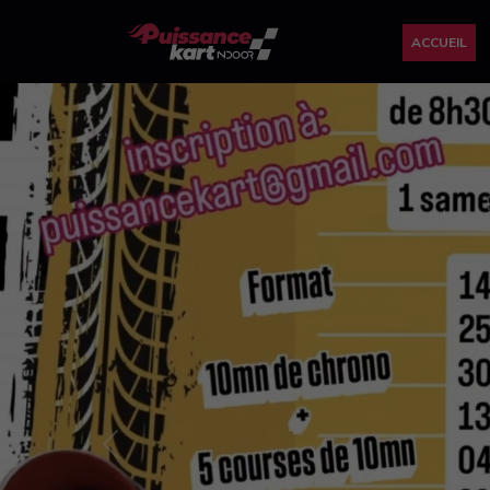
ACCUEIL
Previous