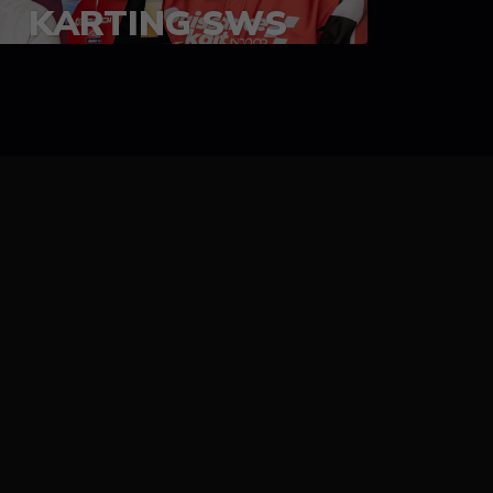
KARTING SWS
05-08 juillet 2023