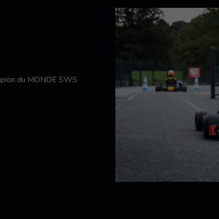
hampion du MONDE SWS