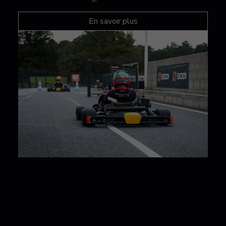
En savoir plus