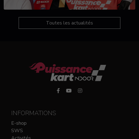
Toutes les actualités
INFORMATIONS
E-shop
SWS
Activités