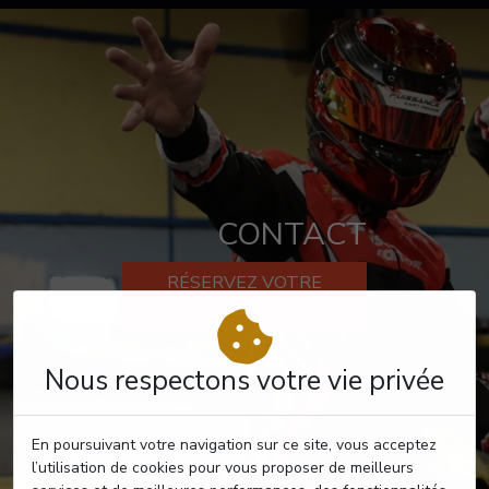
CONTACT
RÉSERVEZ VOTRE
PASSAGE
Nous respectons votre vie privée
En poursuivant votre navigation sur ce site, vous acceptez
l’utilisation de cookies pour vous proposer de meilleurs