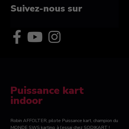
Suivez-nous sur
Puissance kart
indoor
Robin AFFOLTER, pilote Puissance kart, champion du
MONDE SWS karting, à l’essai chez SODIKART !