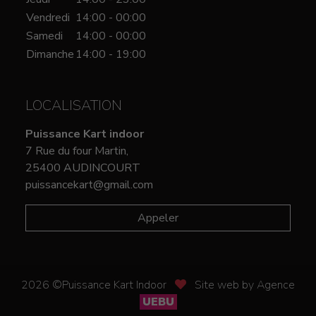
Vendredi
14:00 - 00:00
Samedi
14:00 - 00:00
Dimanche
14:00 - 19:00
LOCALISATION
Puissance Kart indoor
7 Rue du four Martin,
25400 AUDINCOURT
puissancekart@gmail.com
Appeler
2026 ©Puissance Kart Indoor
Site web by Agence
UEBU