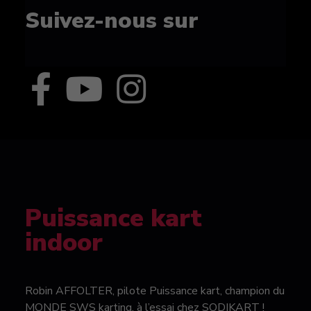
Suivez-nous sur
Puissance kart
indoor
Robin AFFOLTER, pilote Puissance kart, champion du
MONDE SWS karting, à l’essai chez SODIKART !