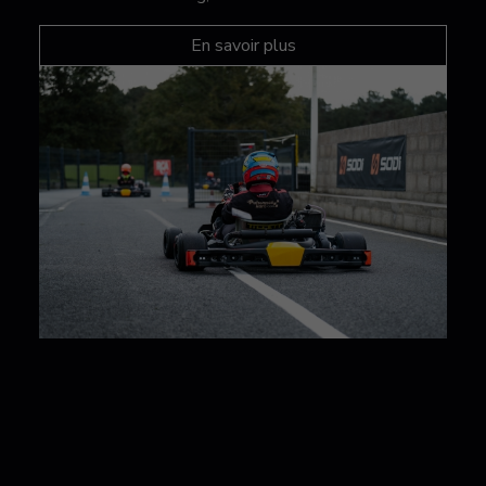
En savoir plus