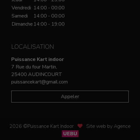
Vendredi
14:00 - 00:00
Samedi
14:00 - 00:00
Dimanche
14:00 - 19:00
LOCALISATION
Puissance Kart indoor
7 Rue du four Martin,
25400 AUDINCOURT
puissancekart@gmail.com
Appeler
2026 ©Puissance Kart Indoor
Site web by Agence
UEBU