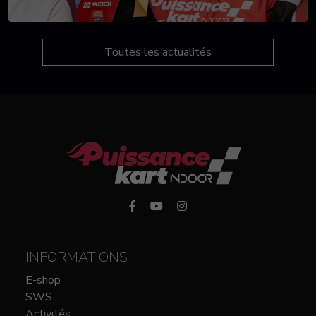
Toutes les actualités
INFORMATIONS
E-shop
SWS
Activités