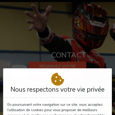
CONTACT
RÉSERVEZ VOTRE
PASSAGE
Nous respectons votre vie privée
En poursuivant votre navigation sur ce site, vous acceptez
l’utilisation de cookies pour vous proposer de meilleurs